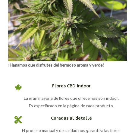
¡Hagamos que disfrutes del hermoso aroma y verde!
Flores CBD indoor
La gran mayoría de flores que ofrecemos son indoor.
Es especificado en la página de cada producto.
Curadas al detalle
El proceso manual y de calidad nos garantiza las flores