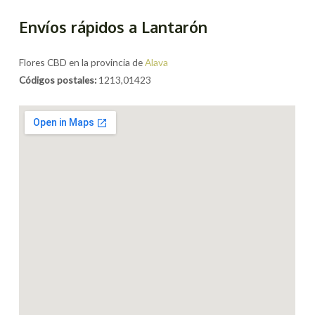
Envíos rápidos a Lantarón
Flores CBD en la provincia de
Alava
Códigos postales:
1213,01423