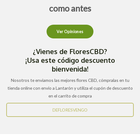
como antes
Ver Opiniones
¿Vienes de FloresCBD?
¡Usa este código descuento
bienvenida!
Nosotros te enviamos las mejores flores CBD, cómpralas en tu
tienda online con envío a Lantarón y utiliza el cupón de descuento
en el carrito de compra
DEFLORESVENGO