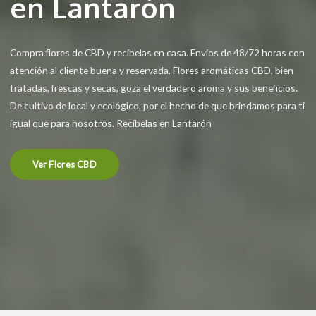
en Lantarón
Compra flores de CBD y recíbelas en casa. Envíos de 48/72 horas con
atención al cliente buena y reservada. Flores aromáticas CBD, bien
tratadas, frescas y secas, goza el verdadero aroma y sus beneficios.
De cultivo de local y ecológico, por el hecho de que brindamos para ti
igual que para nosotros. Recíbelas en Lantarón
Ver Flores CBD