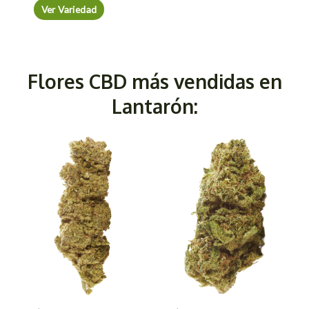
Ver Variedad
Flores CBD más vendidas en
Lantarón: