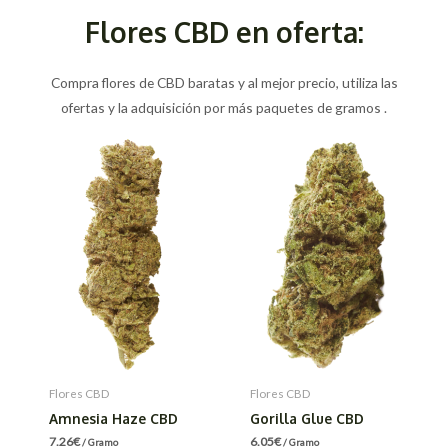
Flores CBD en oferta:
Compra flores de CBD baratas y al mejor precio, utiliza las
ofertas y la adquisición por más paquetes de gramos .
Flores CBD
Flores CBD
Amnesia Haze CBD
Gorilla Glue CBD
7.26
€
6.05
€
/ Gramo
/ Gramo