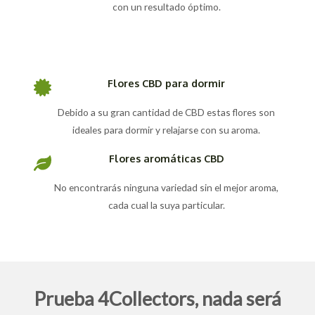
con un resultado óptimo.
Flores CBD para dormir
Debido a su gran cantidad de CBD estas flores son
ideales para dormir y relajarse con su aroma.
Flores aromáticas CBD
No encontrarás ninguna variedad sin el mejor aroma,
cada cual la suya particular.
Prueba 4Collectors, nada será