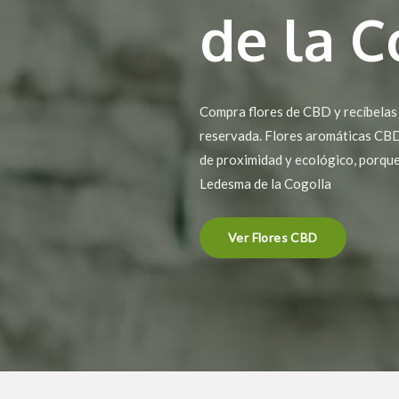
de la C
Compra flores de CBD y recíbelas
reservada. Flores aromáticas CBD,
de proximidad y ecológico, porque
Ledesma de la Cogolla
Ver Flores CBD