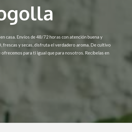
ogolla
 en casa. Envíos de 48/72 horas con atención buena y
 frescas y secas, disfruta el verdadero aroma. De cultivo
 ofrecemos para ti igual que para nosotros. Recíbelas en