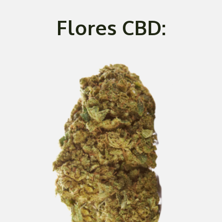
Flores CBD: