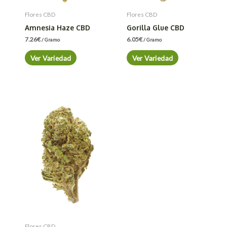
Flores CBD
Flores CBD
Amnesia Haze CBD
Gorilla Glue CBD
7.26
€
6.05
€
/ Gramo
/ Gramo
Ver Variedad
Ver Variedad
Flores CBD