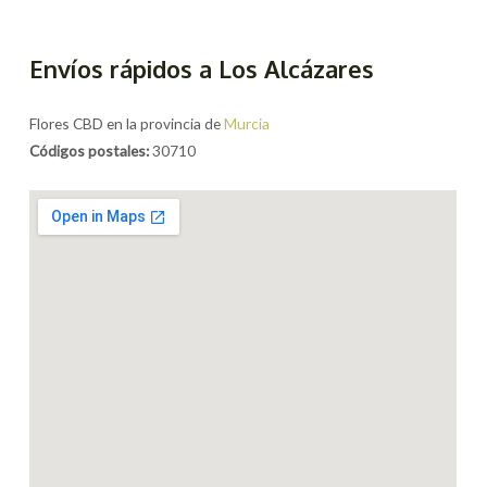
Envíos rápidos a Los Alcázares
Flores CBD en la provincia de
Murcia
Códigos postales:
30710