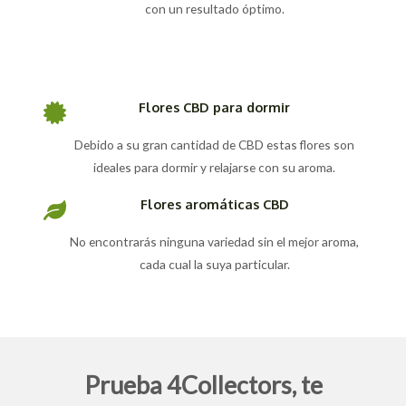
con un resultado óptimo.
Flores CBD para dormir
Debido a su gran cantidad de CBD estas flores son
ideales para dormir y relajarse con su aroma.
Flores aromáticas CBD
No encontrarás ninguna variedad sin el mejor aroma,
cada cual la suya particular.
Prueba 4Collectors, te