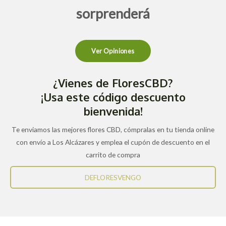
sorprenderá
Ver Opiniones
¿Vienes de FloresCBD?
¡Usa este código descuento
bienvenida!
Te enviamos las mejores flores CBD, cómpralas en tu tienda online
con envío a Los Alcázares y emplea el cupón de descuento en el
carrito de compra
DEFLORESVENGO