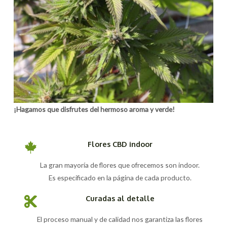
¡Hagamos que disfrutes del hermoso aroma y verde!
Flores CBD indoor
La gran mayoría de flores que ofrecemos son indoor.
Es especificado en la página de cada producto.
Curadas al detalle
El proceso manual y de calidad nos garantiza las flores