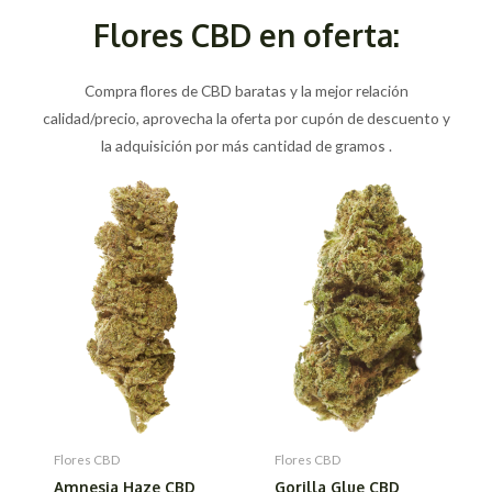
Flores CBD en oferta:
Compra flores de CBD baratas y la mejor relación
calidad/precio, aprovecha la oferta por cupón de descuento y
la adquisición por más cantidad de gramos .
Flores CBD
Flores CBD
Amnesia Haze CBD
Gorilla Glue CBD