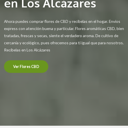
en Los Alcázares
Ahora puedes comprar flores de CBD y recíbelas en el hogar. Envíos
express con atención buena y particular. Flores aromáticas CBD, bien
tratadas, frescas y secas, siente el verdadero aroma. De cultivo de
cercanía y ecológico, pues ofrecemos para ti igual que para nosotros.
Recíbelas en Los Alcázares
Ver Flores CBD