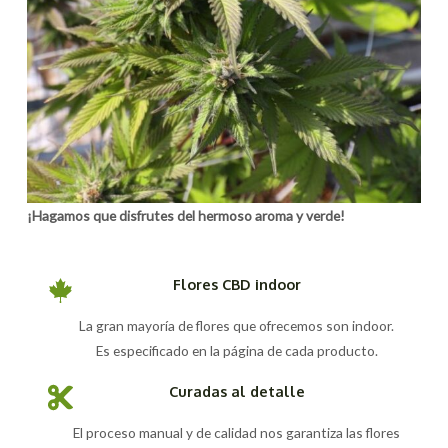
¡Hagamos que disfrutes del hermoso aroma y verde!
Flores CBD indoor
La gran mayoría de flores que ofrecemos son indoor.
Es especificado en la página de cada producto.
Curadas al detalle
El proceso manual y de calidad nos garantiza las flores