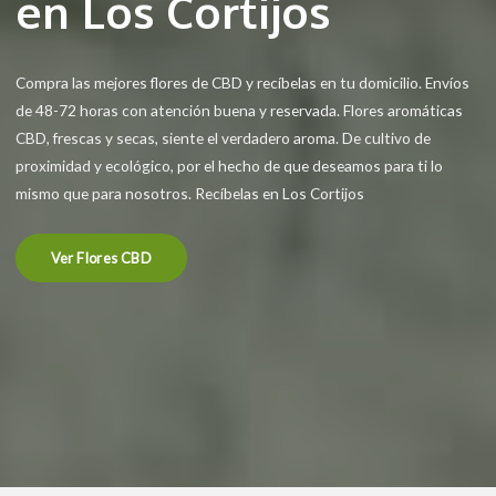
en Los Cortijos
Compra las mejores flores de CBD y recíbelas en tu domicilio. Envíos
de 48-72 horas con atención buena y reservada. Flores aromáticas
CBD, frescas y secas, siente el verdadero aroma. De cultivo de
proximidad y ecológico, por el hecho de que deseamos para ti lo
mismo que para nosotros. Recíbelas en Los Cortijos
Ver Flores CBD