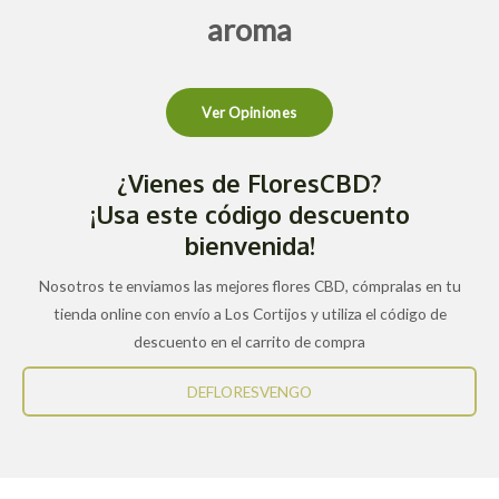
aroma
Ver Opiniones
¿Vienes de FloresCBD?
¡Usa este código descuento
bienvenida!
Nosotros te enviamos las mejores flores CBD, cómpralas en tu
tienda online con envío a Los Cortijos y utiliza el código de
descuento en el carrito de compra
DEFLORESVENGO