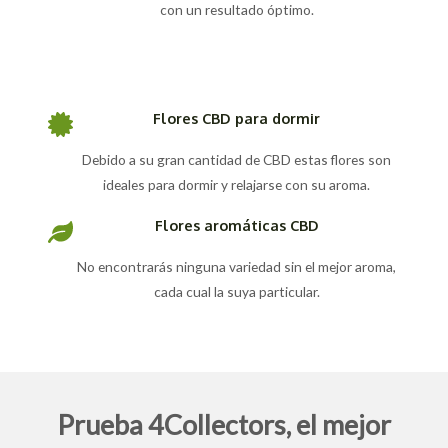
con un resultado óptimo.
Flores CBD para dormir
Debido a su gran cantidad de CBD estas flores son
ideales para dormir y relajarse con su aroma.
Flores aromáticas CBD
No encontrarás ninguna variedad sin el mejor aroma,
cada cual la suya particular.
Prueba 4Collectors, el mejor