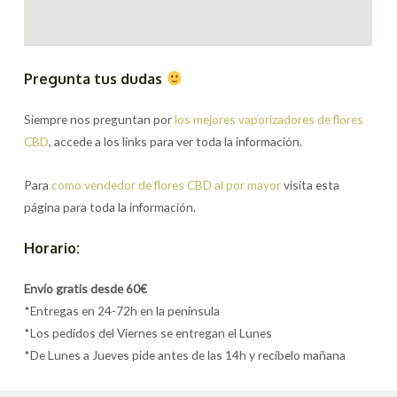
Pregunta tus dudas
Siempre nos preguntan por
los mejores vaporizadores de flores
CBD
, accede a los links para ver toda la información.
Para
como vendedor de flores CBD al por mayor
visita esta
página para toda la información.
Horario:
Envío gratis desde 60€
*Entregas en 24-72h en la península
*Los pedidos del Viernes se entregan el Lunes
*De Lunes a Jueves pide antes de las 14h y recíbelo mañana