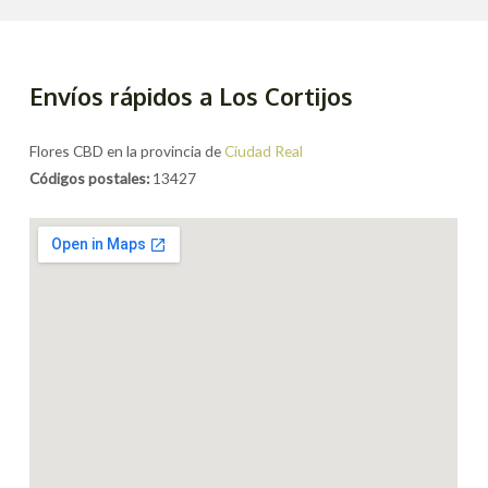
Envíos rápidos a Los Cortijos
Flores CBD en la provincia de
Ciudad Real
Códigos postales:
13427