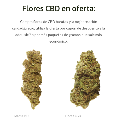
Flores CBD en oferta:
Compra flores de CBD baratas y la mejor relación
calidad/precio, utiliza la oferta por cupón de descuento y la
adquisición por más paquetes de gramos que sale más
económico.
Flores CBD
Flores CBD