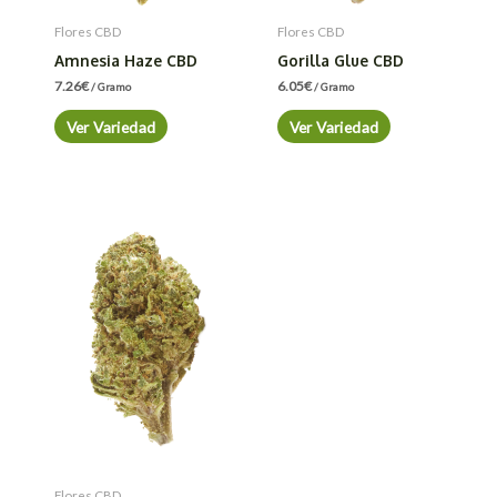
Flores CBD
Flores CBD
Amnesia Haze CBD
Gorilla Glue CBD
7.26
€
6.05
€
/ Gramo
/ Gramo
Ver Variedad
Ver Variedad
Flores CBD