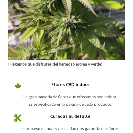
¡Hagamos que disfrutes del hermoso aroma y verde!
Flores CBD indoor
La gran mayoría de flores que ofrecemos son indoor.
Es especificado en la página de cada producto.
Curadas al detalle
El proceso manual y de calidad nos garantiza las flores