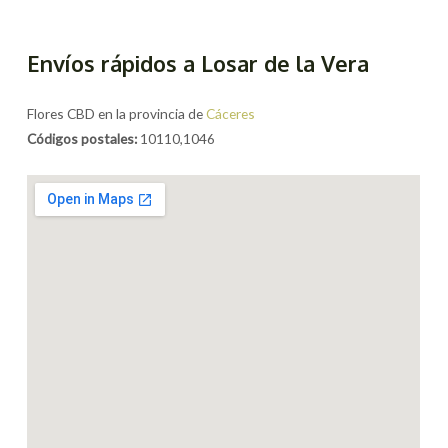
Envíos rápidos a Losar de la Vera
Flores CBD en la provincia de
Cáceres
Códigos postales:
10110,1046