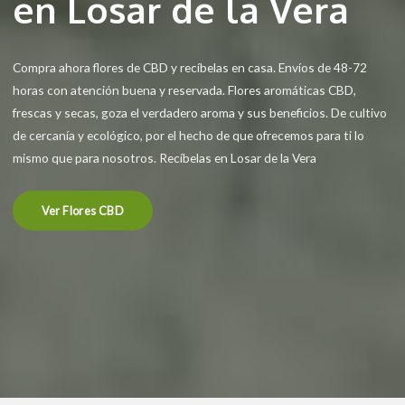
en Losar de la Vera
Compra ahora flores de CBD y recíbelas en casa. Envíos de 48-72
horas con atención buena y reservada. Flores aromáticas CBD,
frescas y secas, goza el verdadero aroma y sus beneficios. De cultivo
de cercanía y ecológico, por el hecho de que ofrecemos para ti lo
mismo que para nosotros. Recíbelas en Losar de la Vera
Ver Flores CBD