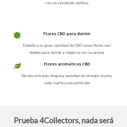
con un resultado óptimo.
Flores CBD para dormir
Debido a su gran cantidad de CBD estas flores son
ideales para dormir y relajarse con su aroma.
Flores aromáticas CBD
No encontrarás ninguna variedad sin el mejor aroma,
cada cual la suya particular.
Prueba 4Collectors, nada será