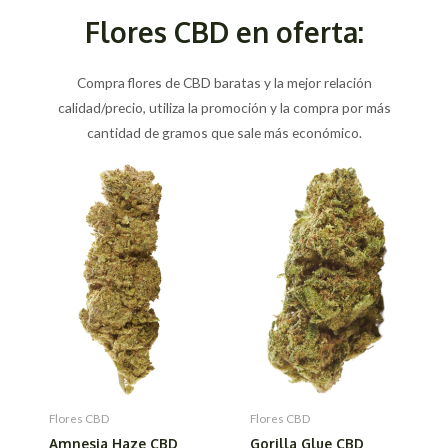
Flores CBD en oferta:
Compra flores de CBD baratas y la mejor relación
calidad/precio, utiliza la promoción y la compra por más
cantidad de gramos que sale más económico.
Flores CBD
Flores CBD
Amnesia Haze CBD
Gorilla Glue CBD