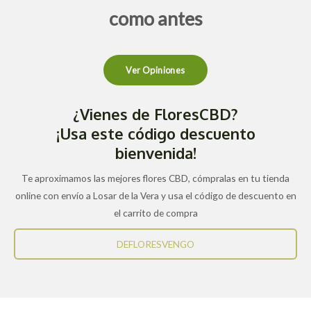
como antes
Ver Opiniones
¿Vienes de FloresCBD?
¡Usa este código descuento
bienvenida!
Te aproximamos las mejores flores CBD, cómpralas en tu tienda
online con envío a Losar de la Vera y usa el código de descuento en
el carrito de compra
DEFLORESVENGO