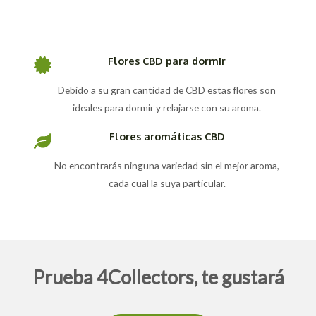
Flores CBD para dormir
Debido a su gran cantidad de CBD estas flores son
ideales para dormir y relajarse con su aroma.
Flores aromáticas CBD
No encontrarás ninguna variedad sin el mejor aroma,
cada cual la suya particular.
Prueba 4Collectors, te gustará