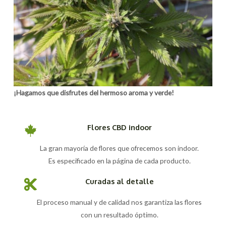
¡Hagamos que disfrutes del hermoso aroma y verde!
Flores CBD indoor
La gran mayoría de flores que ofrecemos son indoor.
Es especificado en la página de cada producto.
Curadas al detalle
El proceso manual y de calidad nos garantiza las flores
con un resultado óptimo.