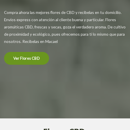
Compra ahora las mejores flores de CBD y recíbelas en tu domicilio.
Envíos express con atención al cliente buena y particular. Flores
aromáticas CBD, frescas y secas, goza el verdadero aroma. De cultivo
de proximidad y ecológico, pues ofrecemos para ti lo mismo que para
nosotros. Recíbelas en Macael
Ver Flores CBD