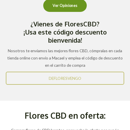
Ver Opiniones
¿Vienes de FloresCBD?
¡Usa este código descuento
bienvenida!
Nosotros te enviamos las mejores flores CBD, cómpralas en cada
tienda online con envío a Macael y emplea el código de descuento
en el carrito de compra
DEFLORESVENGO
Flores CBD en oferta: