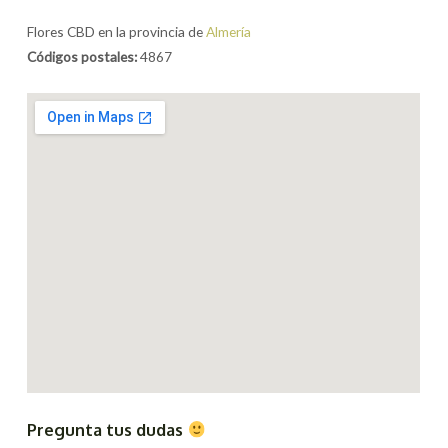
Flores CBD en la provincia de
Almería
Códigos postales:
4867
Pregunta tus dudas