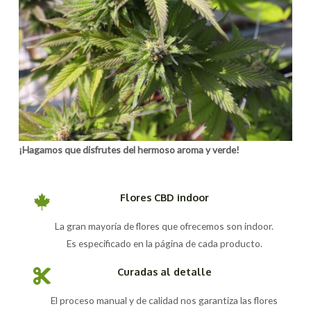
¡Hagamos que disfrutes del hermoso aroma y verde!
Flores CBD indoor
La gran mayoría de flores que ofrecemos son indoor.
Es especificado en la página de cada producto.
Curadas al detalle
El proceso manual y de calidad nos garantiza las flores