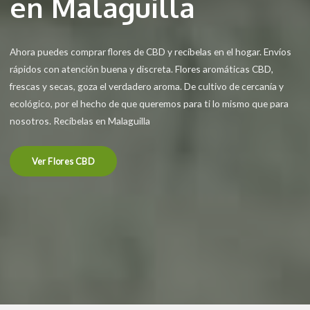
en Malaguilla
Ahora puedes comprar flores de CBD y recíbelas en el hogar. Envíos
rápidos con atención buena y discreta. Flores aromáticas CBD,
frescas y secas, goza el verdadero aroma. De cultivo de cercanía y
ecológico, por el hecho de que queremos para ti lo mismo que para
nosotros. Recíbelas en Malaguilla
Ver Flores CBD