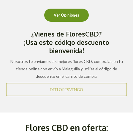
Ver Opiniones
¿Vienes de FloresCBD?
¡Usa este código descuento
bienvenida!
Nosotros te enviamos las mejores flores CBD, cómpralas en tu
tienda online con envío a Malaguilla y utiliza el código de
descuento en el carrito de compra
DEFLORESVENGO
Flores CBD en oferta: