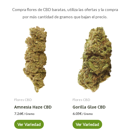
Compra flores de CBD baratas, utiliza las ofertas y la compra
por más cantidad de gramos que bajan el precio.
Flores CBD
Flores CBD
Amnesia Haze CBD
Gorilla Glue CBD
7.26
€
6.05
€
/ Gramo
/ Gramo
Ver Variedad
Ver Variedad