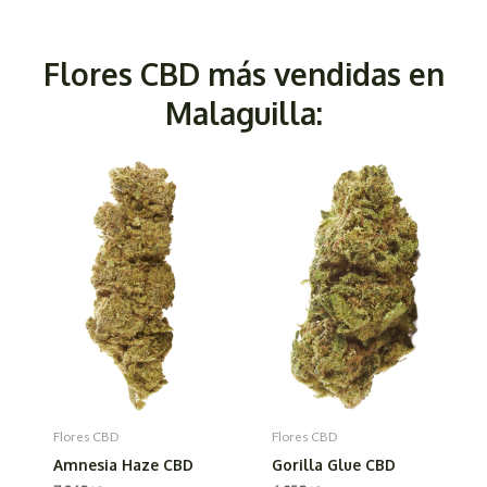
Flores CBD más vendidas en
Malaguilla:
Flores CBD
Flores CBD
Amnesia Haze CBD
Gorilla Glue CBD