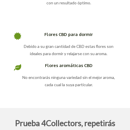
con un resultado óptimo.
Flores CBD para dormir
Debido a su gran cantidad de CBD estas flores son
ideales para dormir y relajarse con su aroma.
Flores aromáticas CBD
No encontrarás ninguna variedad sin el mejor aroma,
cada cual la suya particular.
Prueba 4Collectors, repetirás