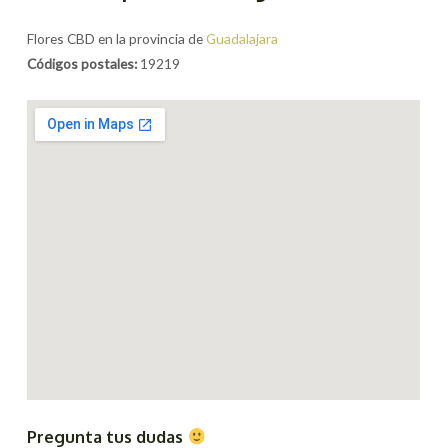
Flores CBD en la provincia de
Guadalajara
Códigos postales:
19219
Pregunta tus dudas