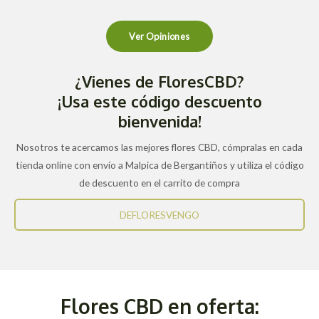
Ver Opiniones
¿Vienes de FloresCBD?
¡Usa este código descuento
bienvenida!
Nosotros te acercamos las mejores flores CBD, cómpralas en cada
tienda online con envío a Malpica de Bergantiños y utiliza el código
de descuento en el carrito de compra
DEFLORESVENGO
Flores CBD en oferta: