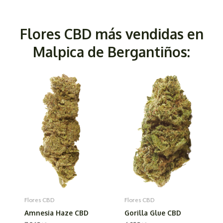
Flores CBD más vendidas en
Malpica de Bergantiños:
Flores CBD
Flores CBD
Amnesia Haze CBD
Gorilla Glue CBD