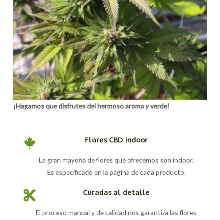
¡Hagamos que disfrutes del hermoso aroma y verde!
Flores CBD indoor
La gran mayoría de flores que ofrecemos son indoor.
Es especificado en la página de cada producto.
Curadas al detalle
El proceso manual y de calidad nos garantiza las flores