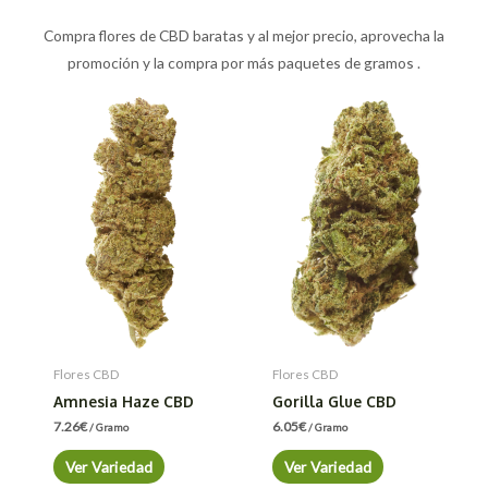
Compra flores de CBD baratas y al mejor precio, aprovecha la
promoción y la compra por más paquetes de gramos .
Flores CBD
Flores CBD
Amnesia Haze CBD
Gorilla Glue CBD
7.26
€
6.05
€
/ Gramo
/ Gramo
Ver Variedad
Ver Variedad