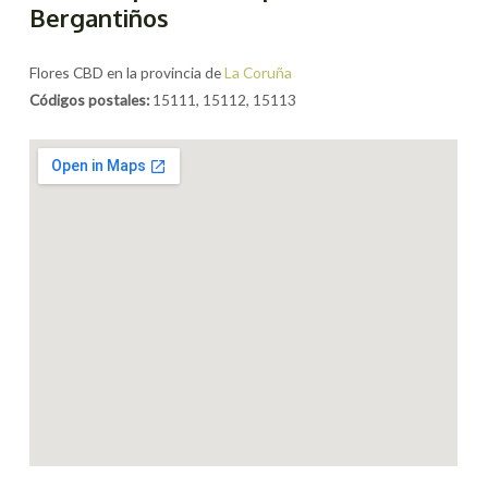
Bergantiños
Flores CBD en la provincia de
La Coruña
Códigos postales:
15111, 15112, 15113