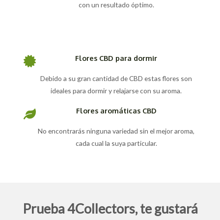
con un resultado óptimo.
Flores CBD para dormir
Debido a su gran cantidad de CBD estas flores son
ideales para dormir y relajarse con su aroma.
Flores aromáticas CBD
No encontrarás ninguna variedad sin el mejor aroma,
cada cual la suya particular.
Prueba 4Collectors, te gustará