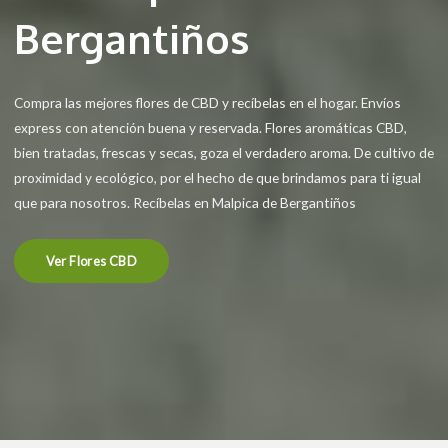
Bergantiños
Compra las mejores flores de CBD y recíbelas en el hogar. Envíos
express con atención buena y reservada. Flores aromáticas CBD,
bien tratadas, frescas y secas, goza el verdadero aroma. De cultivo de
proximidad y ecológico, por el hecho de que brindamos para ti igual
que para nosotros. Recíbelas en Malpica de Bergantiños
Ver Flores CBD