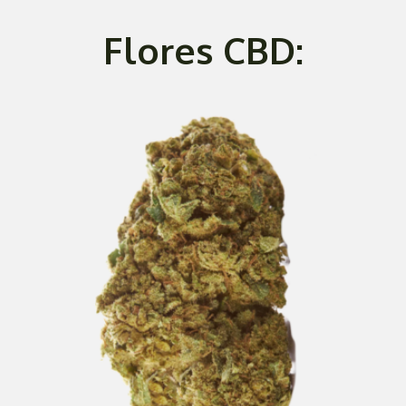
Flores CBD: