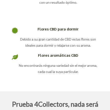
con un resultado óptimo.
Flores CBD para dormir
Debido a su gran cantidad de CBD estas flores son
ideales para dormir y relajarse con su aroma.
Flores aromáticas CBD
No encontrarás ninguna variedad sin el mejor aroma,
cada cual la suya particular.
Prueba 4Collectors, nada será