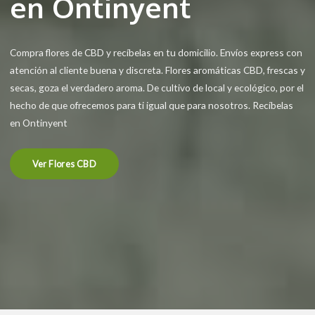
en Ontinyent
Compra flores de CBD y recíbelas en tu domicilio. Envíos express con
atención al cliente buena y discreta. Flores aromáticas CBD, frescas y
secas, goza el verdadero aroma. De cultivo de local y ecológico, por el
hecho de que ofrecemos para ti igual que para nosotros. Recíbelas
en Ontinyent
Ver Flores CBD