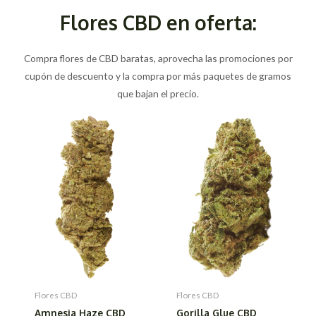
Flores CBD en oferta:
Compra flores de CBD baratas, aprovecha las promociones por
cupón de descuento y la compra por más paquetes de gramos
que bajan el precio.
Flores CBD
Flores CBD
Amnesia Haze CBD
Gorilla Glue CBD