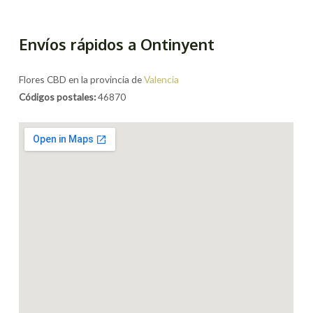
Envíos rápidos a Ontinyent
Flores CBD en la provincia de
Valencia
Códigos postales:
46870