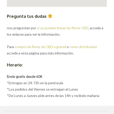
Pregunta tus dudas
nos preguntan por
si se pueden fumar las flores CBD
, accede a
los enlaces para ver la información.
Para
compra de flores de CBD a granel
o
como distribuidor
accede a esta página para más información.
Horario:
Envío gratis desde 60€
*Entregas en 24-72h en la península
*Los pedidos del Viernes se entregan el Lunes
*De Lunes a Jueves pide antes de las 14h y recíbelo mañana