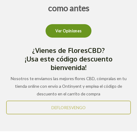
como antes
Ver Opiniones
¿Vienes de FloresCBD?
¡Usa este código descuento
bienvenida!
Nosotros te enviamos las mejores flores CBD, cómpralas en tu
tienda online con envío a Ontinyent y emplea el código de
descuento en el carrito de compra
DEFLORESVENGO