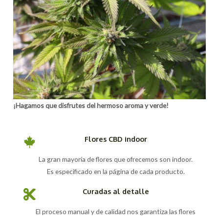
¡Hagamos que disfrutes del hermoso aroma y verde!
Flores CBD indoor
La gran mayoría de flores que ofrecemos son indoor.
Es especificado en la página de cada producto.
Curadas al detalle
El proceso manual y de calidad nos garantiza las flores