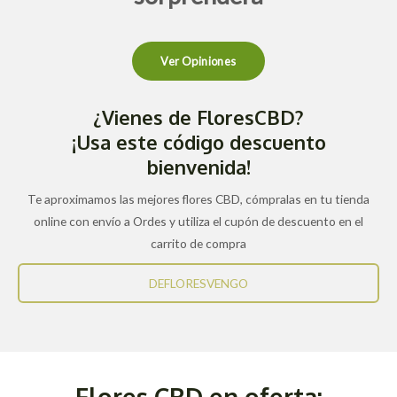
Ver Opiniones
¿Vienes de FloresCBD?
¡Usa este código descuento
bienvenida!
Te aproximamos las mejores flores CBD, cómpralas en tu tienda
online con envío a Ordes y utiliza el cupón de descuento en el
carrito de compra
DEFLORESVENGO
Flores CBD en oferta: