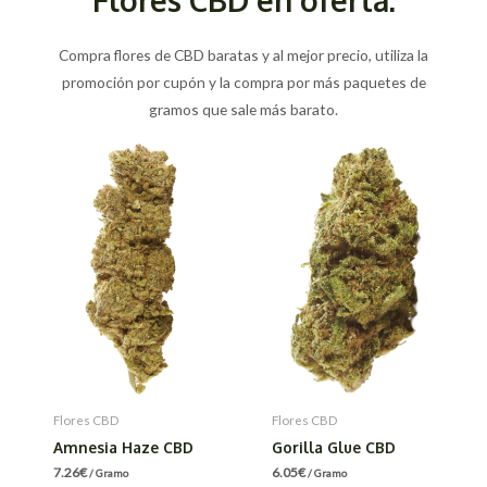
Compra flores de CBD baratas y al mejor precio, utiliza la
promoción por cupón y la compra por más paquetes de
gramos que sale más barato.
Flores CBD
Flores CBD
Amnesia Haze CBD
Gorilla Glue CBD
7.26
€
6.05
€
/ Gramo
/ Gramo