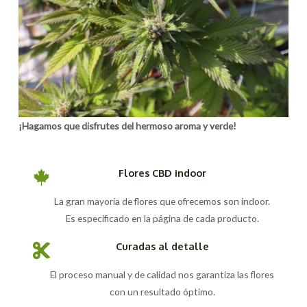
¡Hagamos que disfrutes del hermoso aroma y verde!
Flores CBD indoor
La gran mayoría de flores que ofrecemos son indoor.
Es especificado en la página de cada producto.
Curadas al detalle
El proceso manual y de calidad nos garantiza las flores
con un resultado óptimo.