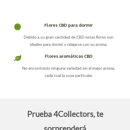
Flores CBD para dormir
Debido a su gran cantidad de CBD estas flores son
ideales para dormir y relajarse con su aroma.
Flores aromáticas CBD
No encontrarás ninguna variedad sin el mejor aroma,
cada cual la suya particular.
Prueba 4Collectors, te
sorprenderá