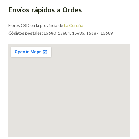
Envíos rápidos a Ordes
Flores CBD en la provincia de
La Coruña
Códigos postales:
15680, 15684, 15685, 15687, 15689