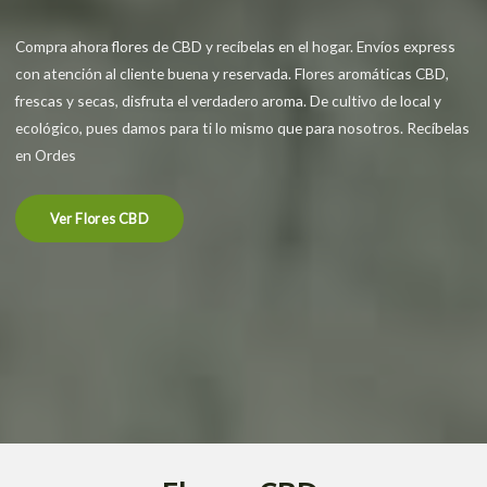
Compra ahora flores de CBD y recíbelas en el hogar. Envíos express
con atención al cliente buena y reservada. Flores aromáticas CBD,
frescas y secas, disfruta el verdadero aroma. De cultivo de local y
ecológico, pues damos para ti lo mismo que para nosotros. Recíbelas
en Ordes
Ver Flores CBD