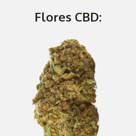
Flores CBD: