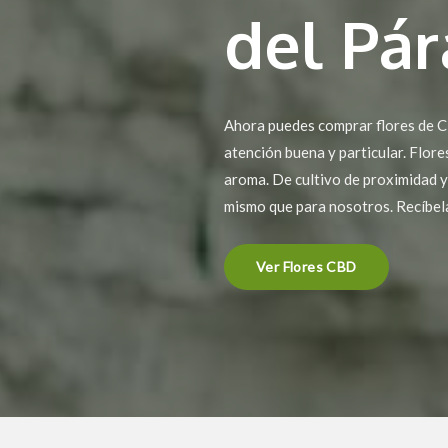
del Pá
Ahora puedes comprar flores de C
atención buena y particular. Flor
aroma. De cultivo de proximidad y
mismo que para nosotros. Recíbel
Ver Flores CBD