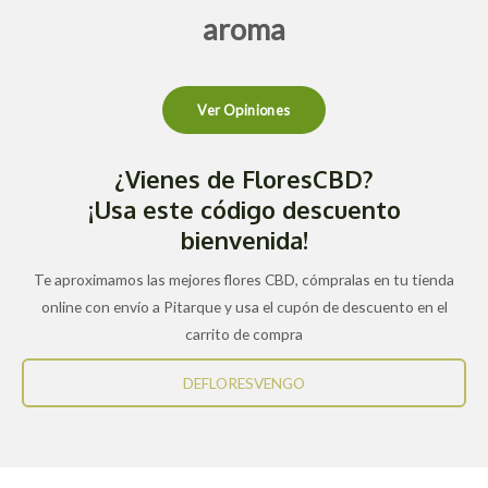
aroma
Ver Opiniones
¿Vienes de FloresCBD?
¡Usa este código descuento
bienvenida!
Te aproximamos las mejores flores CBD, cómpralas en tu tienda
online con envío a Pitarque y usa el cupón de descuento en el
carrito de compra
DEFLORESVENGO