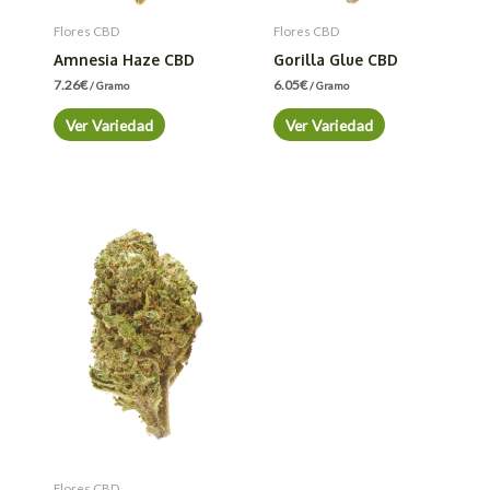
Flores CBD
Flores CBD
Amnesia Haze CBD
Gorilla Glue CBD
7.26
€
6.05
€
/ Gramo
/ Gramo
Ver Variedad
Ver Variedad
Flores CBD