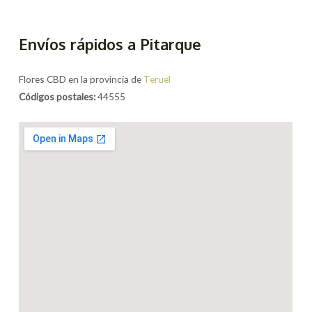
Envíos rápidos a Pitarque
Flores CBD en la provincia de
Teruel
Códigos postales:
44555