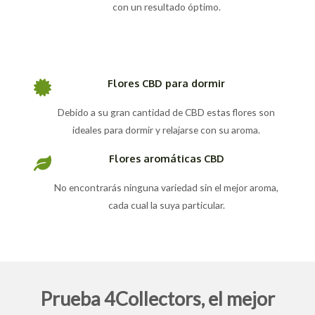
con un resultado óptimo.
Flores CBD para dormir
Debido a su gran cantidad de CBD estas flores son
ideales para dormir y relajarse con su aroma.
Flores aromáticas CBD
No encontrarás ninguna variedad sin el mejor aroma,
cada cual la suya particular.
Prueba 4Collectors, el mejor