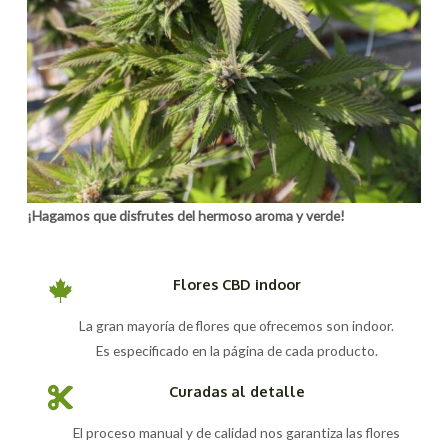
¡Hagamos que disfrutes del hermoso aroma y verde!
Flores CBD indoor
La gran mayoría de flores que ofrecemos son indoor.
Es especificado en la página de cada producto.
Curadas al detalle
El proceso manual y de calidad nos garantiza las flores