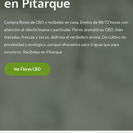
en Pitarque
Compra flores de CBD y recíbelas en casa. Envíos de 48/72 horas con
atención al cliente buena y particular. Flores aromáticas CBD, bien
tratadas, frescas y secas, disfruta el verdadero aroma. De cultivo de
proximidad y ecológico, porque ofrecemos para ti igual que para
nosotros. Recíbelas en Pitarque
Ver Flores CBD