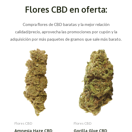
Flores CBD en oferta:
Compra flores de CBD baratas y la mejor relación
calidad/precio, aprovecha las promociones por cupón y la
adquisición por más paquetes de gramos que sale más barato.
Flores CBD
Flores CBD
Amnesia Haze CBD
Gorilla Glue CBD