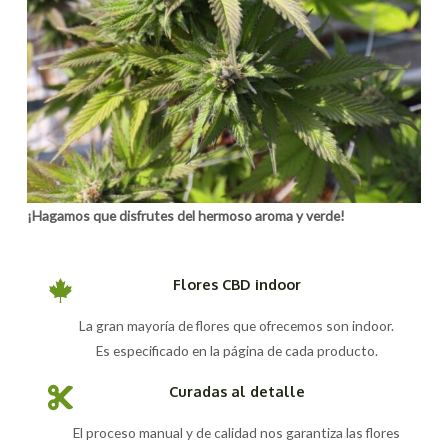
¡Hagamos que disfrutes del hermoso aroma y verde!
Flores CBD indoor
La gran mayoría de flores que ofrecemos son indoor.
Es especificado en la página de cada producto.
Curadas al detalle
El proceso manual y de calidad nos garantiza las flores