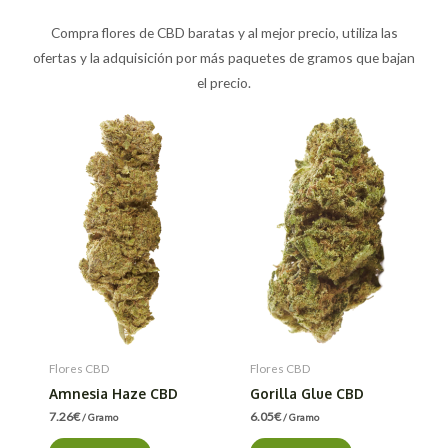
Compra flores de CBD baratas y al mejor precio, utiliza las
ofertas y la adquisición por más paquetes de gramos que bajan
el precio.
Flores CBD
Flores CBD
Amnesia Haze CBD
Gorilla Glue CBD
7.26
€
6.05
€
/ Gramo
/ Gramo