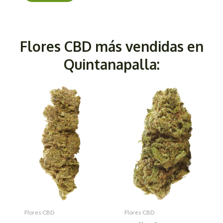
Flores CBD más vendidas en
Quintanapalla:
Flores CBD
Flores CBD