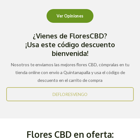
Ver Opiniones
¿Vienes de FloresCBD?
¡Usa este código descuento
bienvenida!
Nosotros te enviamos las mejores flores CBD, cómpralas en tu
tienda online con envío a Quintanapalla y usa el código de
descuento en el carrito de compra
DEFLORESVENGO
Flores CBD en oferta: