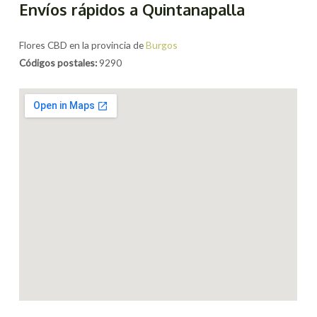
Envíos rápidos a Quintanapalla
Flores CBD en la provincia de
Burgos
Códigos postales:
9290