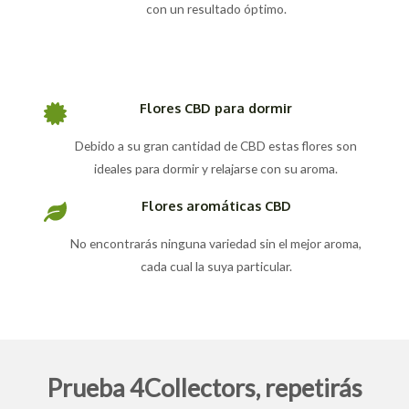
con un resultado óptimo.
Flores CBD para dormir
Debido a su gran cantidad de CBD estas flores son
ideales para dormir y relajarse con su aroma.
Flores aromáticas CBD
No encontrarás ninguna variedad sin el mejor aroma,
cada cual la suya particular.
Prueba 4Collectors, repetirás