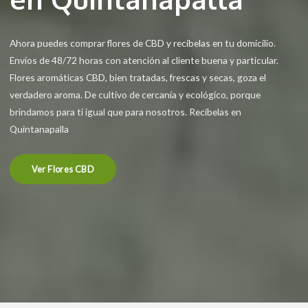
Ahora puedes comprar flores de CBD y recíbelas en tu domicilio.
Envíos de 48/72 horas con atención al cliente buena y particular.
Flores aromáticas CBD, bien tratadas, frescas y secas, goza el
verdadero aroma. De cultivo de cercanía y ecológico, porque
brindamos para ti igual que para nosotros. Recíbelas en
Quintanapalla
Ver Flores CBD