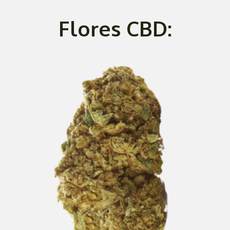
Flores CBD: