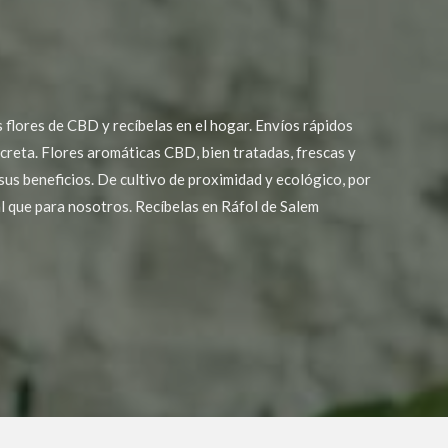
flores de CBD y recíbelas en el hogar. Envíos rápidos
screta. Flores aromáticas CBD, bien tratadas, frescas y
sus beneficios. De cultivo de proximidad y ecológico, por
al que para nosotros. Recíbelas en Ráfol de Salem