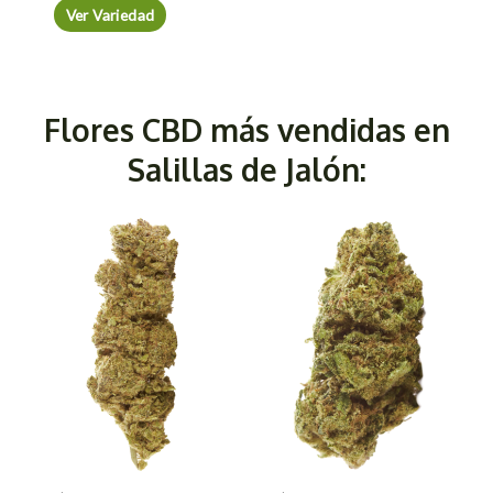
Ver Variedad
Flores CBD más vendidas en
Salillas de Jalón: