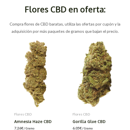
Flores CBD en oferta:
Compra flores de CBD baratas, utiliza las ofertas por cupón y la
adquisición por más paquetes de gramos que bajan el precio.
Flores CBD
Flores CBD
Amnesia Haze CBD
Gorilla Glue CBD
7.26
€
6.05
€
/ Gramo
/ Gramo