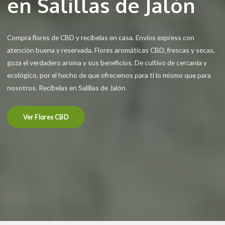
en Salillas de Jalón
Compra flores de CBD y recíbelas en casa. Envíos express con
atención buena y reservada. Flores aromáticas CBD, frescas y secas,
goza el verdadero aroma y sus beneficios. De cultivo de cercanía y
ecológico, por el hecho de que ofrecemos para ti lo mismo que para
nosotros. Recíbelas en Salillas de Jalón
Ver Flores CBD