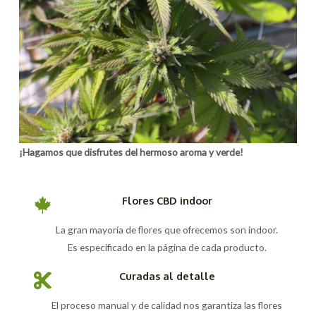
¡Hagamos que disfrutes del hermoso aroma y verde!
Flores CBD indoor
La gran mayoría de flores que ofrecemos son indoor.
Es especificado en la página de cada producto.
Curadas al detalle
El proceso manual y de calidad nos garantiza las flores