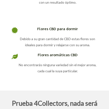
con un resultado óptimo.
Flores CBD para dormir
Debido a su gran cantidad de CBD estas flores son
ideales para dormir y relajarse con su aroma.
Flores aromáticas CBD
No encontrarás ninguna variedad sin el mejor aroma,
cada cual la suya particular.
Prueba 4Collectors, nada será