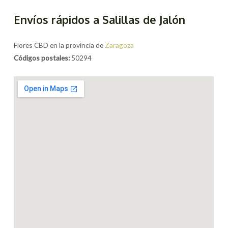
Envíos rápidos a Salillas de Jalón
Flores CBD en la provincia de
Zaragoza
Códigos postales:
50294