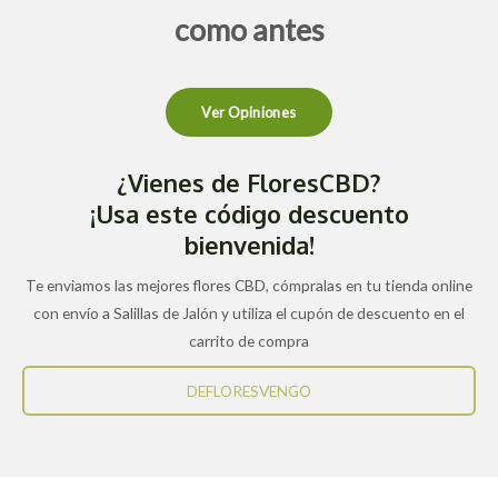
como antes
Ver Opiniones
¿Vienes de FloresCBD?
¡Usa este código descuento
bienvenida!
Te enviamos las mejores flores CBD, cómpralas en tu tienda online
con envío a Salillas de Jalón y utiliza el cupón de descuento en el
carrito de compra
DEFLORESVENGO