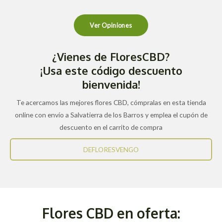
Ver Opiniones
¿Vienes de FloresCBD?
¡Usa este código descuento
bienvenida!
Te acercamos las mejores flores CBD, cómpralas en esta tienda
online con envío a Salvatierra de los Barros y emplea el cupón de
descuento en el carrito de compra
DEFLORESVENGO
Flores CBD en oferta: