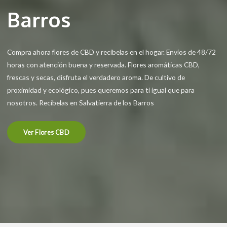
Barros
Compra ahora flores de CBD y recíbelas en el hogar. Envíos de 48/72
horas con atención buena y reservada. Flores aromáticas CBD,
frescas y secas, disfruta el verdadero aroma. De cultivo de
proximidad y ecológico, pues queremos para ti igual que para
nosotros. Recíbelas en Salvatierra de los Barros
Ver Flores CBD