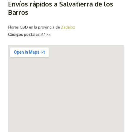
Envíos rápidos a Salvatierra de los
Barros
Flores CBD en la provincia de
Badajoz
Códigos postales:
6175