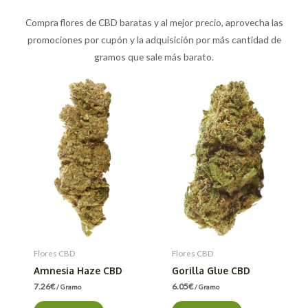
Compra flores de CBD baratas y al mejor precio, aprovecha las
promociones por cupón y la adquisición por más cantidad de
gramos que sale más barato.
Flores CBD
Flores CBD
Amnesia Haze CBD
Gorilla Glue CBD
7.26
€
6.05
€
/ Gramo
/ Gramo