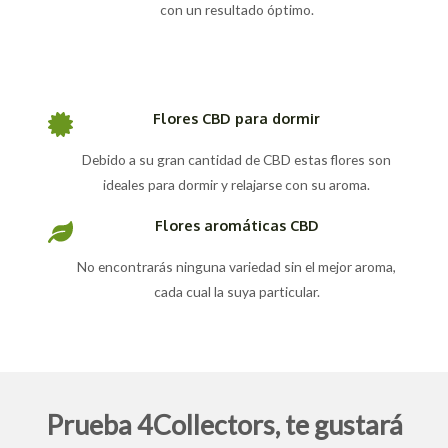
con un resultado óptimo.
Flores CBD para dormir
Debido a su gran cantidad de CBD estas flores son
ideales para dormir y relajarse con su aroma.
Flores aromáticas CBD
No encontrarás ninguna variedad sin el mejor aroma,
cada cual la suya particular.
Prueba 4Collectors, te gustará