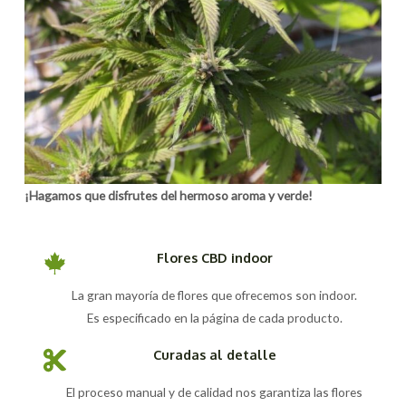
¡Hagamos que disfrutes del hermoso aroma y verde!
Flores CBD indoor
La gran mayoría de flores que ofrecemos son indoor.
Es especificado en la página de cada producto.
Curadas al detalle
El proceso manual y de calidad nos garantiza las flores