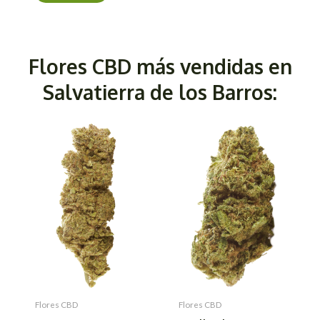
Flores CBD más vendidas en
Salvatierra de los Barros:
Flores CBD
Flores CBD