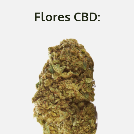
Flores CBD: