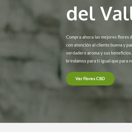
del Val
Compra ahora las mejores flores d
con atención al cliente buena y pa
verdadero aroma y sus beneficios. 
brindamos para ti igual que para n
Ver Flores CBD