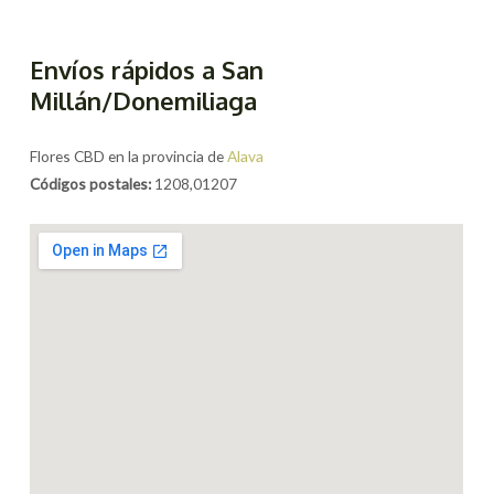
Envíos rápidos a San
Millán/Donemiliaga
Flores CBD en la provincia de
Alava
Códigos postales:
1208,01207