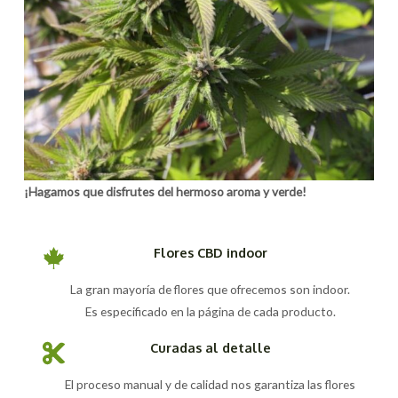
¡Hagamos que disfrutes del hermoso aroma y verde!
Flores CBD indoor
La gran mayoría de flores que ofrecemos son indoor.
Es especificado en la página de cada producto.
Curadas al detalle
El proceso manual y de calidad nos garantiza las flores