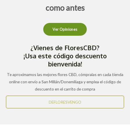
como antes
Ver Opiniones
¿Vienes de FloresCBD?
¡Usa este código descuento
bienvenida!
Te aproximamos las mejores flores CBD, cómpralas en cada tienda
online con envío a San Millán/Donemiliaga y emplea el código de
descuento en el carrito de compra
DEFLORESVENGO