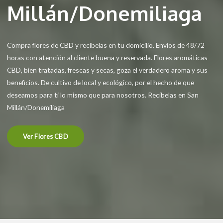
Millán/Donemiliaga
Compra flores de CBD y recíbelas en tu domicilio. Envíos de 48/72
horas con atención al cliente buena y reservada. Flores aromáticas
CBD, bien tratadas, frescas y secas, goza el verdadero aroma y sus
beneficios. De cultivo de local y ecológico, por el hecho de que
deseamos para ti lo mismo que para nosotros. Recíbelas en San
Millán/Donemiliaga
Ver Flores CBD