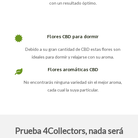
con un resultado óptimo.
Flores CBD para dormir
Debido a su gran cantidad de CBD estas flores son
ideales para dormir y relajarse con su aroma.
Flores aromáticas CBD
No encontrarás ninguna variedad sin el mejor aroma,
cada cual la suya particular.
Prueba 4Collectors, nada será