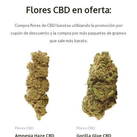
Flores CBD en oferta:
Compra flores de CBD baratas utilizando la promoción por
cupón de descuento y la compra por más paquetes de gramos
que sale más barato.
Flores CBD
Flores CBD
Amnesia Haze CBD
Gorilla Glue CBD