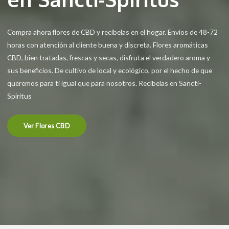
Compra ahora flores de CBD y recíbelas en el hogar. Envíos de 48-72
horas con atención al cliente buena y discreta. Flores aromáticas
CBD, bien tratadas, frescas y secas, disfruta el verdadero aroma y
sus beneficios. De cultivo de local y ecológico, por el hecho de que
queremos para ti igual que para nosotros. Recíbelas en Sancti-
Spíritus
Ver Flores CBD