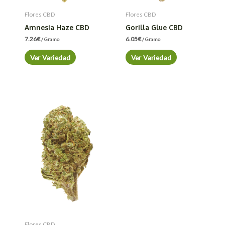
Flores CBD
Flores CBD
Amnesia Haze CBD
Gorilla Glue CBD
7.26
€
6.05
€
/ Gramo
/ Gramo
Ver Variedad
Ver Variedad
Flores CBD