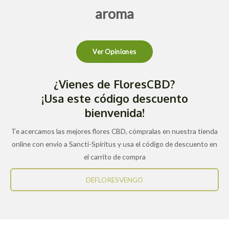
aroma
Ver Opiniones
¿Vienes de FloresCBD?
¡Usa este código descuento
bienvenida!
Te acercamos las mejores flores CBD, cómpralas en nuestra tienda
online con envío a Sancti-Spíritus y usa el código de descuento en
el carrito de compra
DEFLORESVENGO