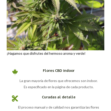
¡Hagamos que disfrutes del hermoso aroma y verde!
Flores CBD indoor
La gran mayoría de flores que ofrecemos son indoor.
Es especificado en la página de cada producto.
Curadas al detalle
El proceso manual y de calidad nos garantiza las flores