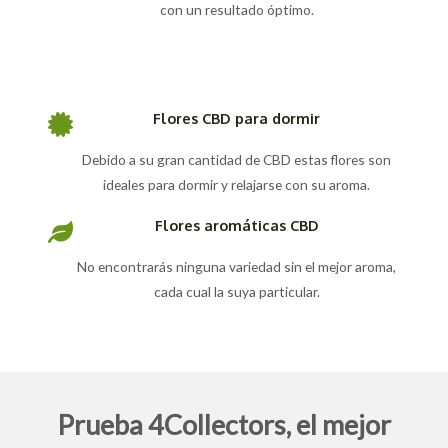
con un resultado óptimo.
Flores CBD para dormir
Debido a su gran cantidad de CBD estas flores son
ideales para dormir y relajarse con su aroma.
Flores aromáticas CBD
No encontrarás ninguna variedad sin el mejor aroma,
cada cual la suya particular.
Prueba 4Collectors, el mejor