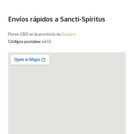
Envíos rápidos a Sancti-Spíritus
Flores CBD en la provincia de
Badajoz
Códigos postales:
6655