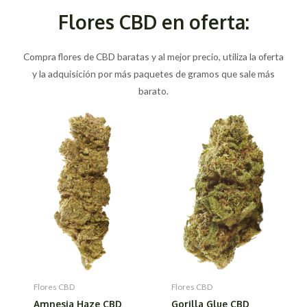
Flores CBD en oferta:
Compra flores de CBD baratas y al mejor precio, utiliza la oferta
y la adquisición por más paquetes de gramos que sale más
barato.
Flores CBD
Flores CBD
Amnesia Haze CBD
Gorilla Glue CBD