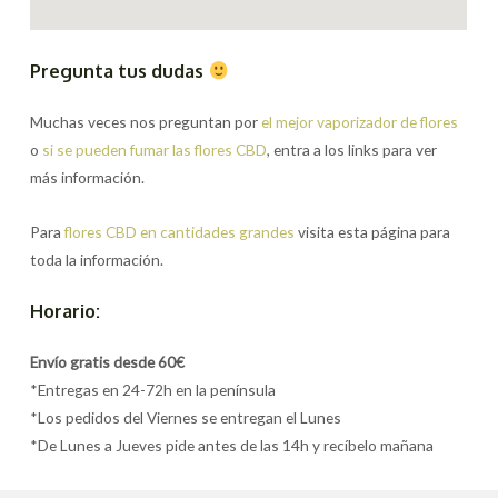
Pregunta tus dudas
Muchas veces nos preguntan por
el mejor vaporizador de flores
o
si se pueden fumar las flores CBD
, entra a los links para ver
más información.
Para
flores CBD en cantidades grandes
visita esta página para
toda la información.
Horario:
Envío gratis desde 60€
*Entregas en 24-72h en la península
*Los pedidos del Viernes se entregan el Lunes
*De Lunes a Jueves pide antes de las 14h y recíbelo mañana