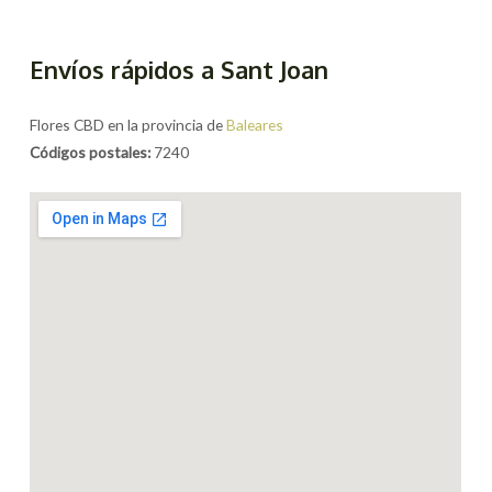
Envíos rápidos a Sant Joan
Flores CBD en la provincia de
Baleares
Códigos postales:
7240