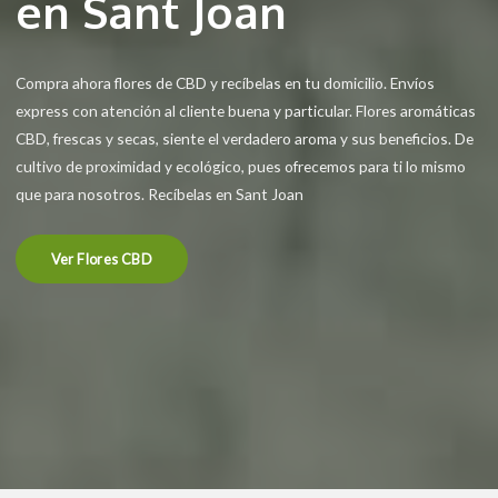
en Sant Joan
Compra ahora flores de CBD y recíbelas en tu domicilio. Envíos
express con atención al cliente buena y particular. Flores aromáticas
CBD, frescas y secas, siente el verdadero aroma y sus beneficios. De
cultivo de proximidad y ecológico, pues ofrecemos para ti lo mismo
que para nosotros. Recíbelas en Sant Joan
Ver Flores CBD