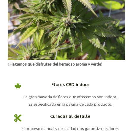
¡Hagamos que disfrutes del hermoso aroma y verde!
Flores CBD indoor
La gran mayoría de flores que ofrecemos son indoor.
Es especificado en la página de cada producto.
Curadas al detalle
El proceso manual y de calidad nos garantiza las flores