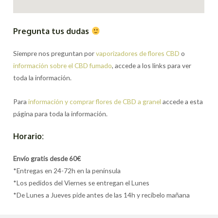
Pregunta tus dudas
Siempre nos preguntan por
vaporizadores de flores CBD
o
información sobre el CBD fumado
, accede a los links para ver
toda la información.
Para
información y comprar flores de CBD a granel
accede a esta
página para toda la información.
Horario:
Envío gratis desde 60€
*Entregas en 24-72h en la península
*Los pedidos del Viernes se entregan el Lunes
*De Lunes a Jueves pide antes de las 14h y recíbelo mañana