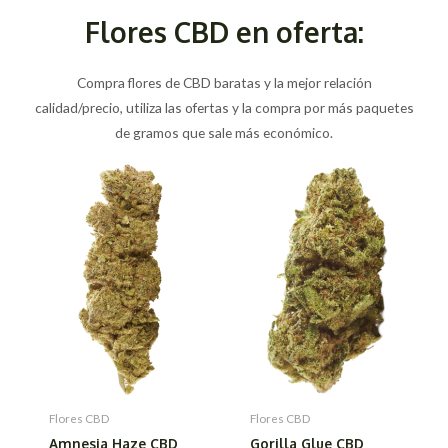
Flores CBD en oferta:
Compra flores de CBD baratas y la mejor relación
calidad/precio, utiliza las ofertas y la compra por más paquetes
de gramos que sale más económico.
Flores CBD
Flores CBD
Amnesia Haze CBD
Gorilla Glue CBD