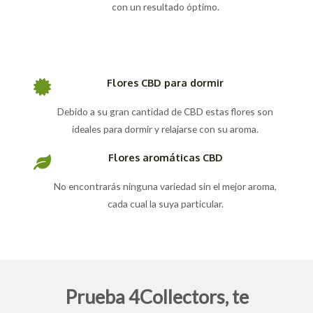
con un resultado óptimo.
Flores CBD para dormir
Debido a su gran cantidad de CBD estas flores son
ideales para dormir y relajarse con su aroma.
Flores aromáticas CBD
No encontrarás ninguna variedad sin el mejor aroma,
cada cual la suya particular.
Prueba 4Collectors, te