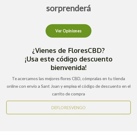
sorprenderá
Ver Opiniones
¿Vienes de FloresCBD?
¡Usa este código descuento
bienvenida!
Te acercamos las mejores flores CBD, cómpralas en tu tienda
online con envío a Sant Joan y emplea el código de descuento en el
carrito de compra
DEFLORESVENGO