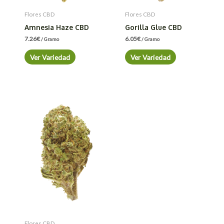
Flores CBD
Flores CBD
Amnesia Haze CBD
Gorilla Glue CBD
7.26
€
6.05
€
/ Gramo
/ Gramo
Ver Variedad
Ver Variedad
Flores CBD