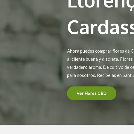
Cardas
Ahora puedes comprar flores de CB
al cliente buena y discreta. Flores
verdadero aroma. De cultivo de ce
para nosotros. Recíbelas en Sant 
Ver Flores CBD