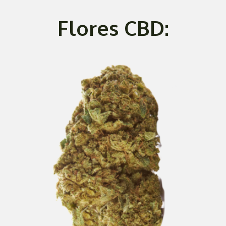
Flores CBD: