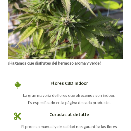
¡Hagamos que disfrutes del hermoso aroma y verde!
Flores CBD indoor
La gran mayoría de flores que ofrecemos son indoor.
Es especificado en la página de cada producto.
Curadas al detalle
El proceso manual y de calidad nos garantiza las flores