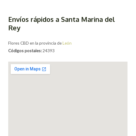
Envíos rápidos a Santa Marina del
Rey
Flores CBD en la provincia de
León
Códigos postales:
24393