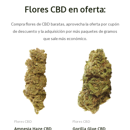
Flores CBD en oferta:
Compra flores de CBD baratas, aprovecha la oferta por cupón
de descuento y la adquisición por más paquetes de gramos
que sale más económico.
Flores CBD
Flores CBD
Amnesia Haze CBD
Gorilla Glue CBD