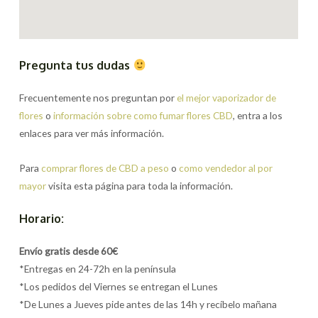
Pregunta tus dudas
Frecuentemente nos preguntan por
el mejor vaporizador de
flores
o
información sobre como fumar flores CBD
, entra a los
enlaces para ver más información.
Para
comprar flores de CBD a peso
o
como vendedor al por
mayor
visita esta página para toda la información.
Horario:
Envío gratis desde 60€
*Entregas en 24-72h en la península
*Los pedidos del Viernes se entregan el Lunes
*De Lunes a Jueves pide antes de las 14h y recíbelo mañana