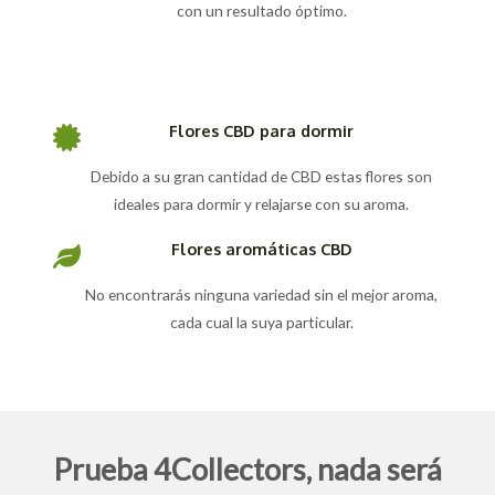
con un resultado óptimo.
Flores CBD para dormir
Debido a su gran cantidad de CBD estas flores son
ideales para dormir y relajarse con su aroma.
Flores aromáticas CBD
No encontrarás ninguna variedad sin el mejor aroma,
cada cual la suya particular.
Prueba 4Collectors, nada será