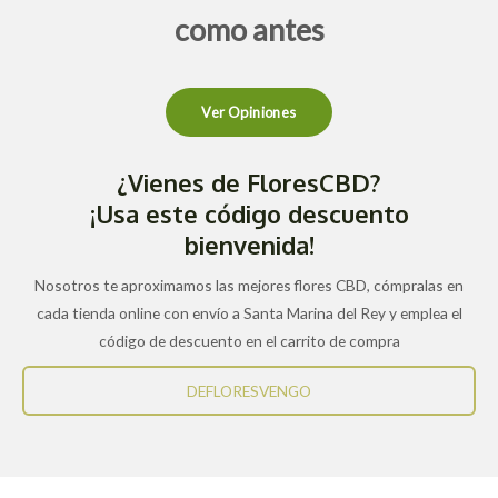
como antes
Ver Opiniones
¿Vienes de FloresCBD?
¡Usa este código descuento
bienvenida!
Nosotros te aproximamos las mejores flores CBD, cómpralas en
cada tienda online con envío a Santa Marina del Rey y emplea el
código de descuento en el carrito de compra
DEFLORESVENGO