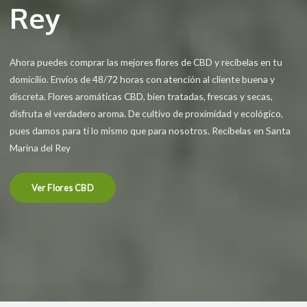
Rey
Ahora puedes comprar las mejores flores de CBD y recíbelas en tu
domicilio. Envíos de 48/72 horas con atención al cliente buena y
discreta. Flores aromáticas CBD, bien tratadas, frescas y secas,
disfruta el verdadero aroma. De cultivo de proximidad y ecológico,
pues damos para ti lo mismo que para nosotros. Recíbelas en Santa
Marina del Rey
Ver Flores CBD