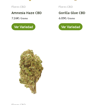
Flores CBD
Flores CBD
Amnesia Haze CBD
Gorilla Glue CBD
7.26
€
6.05
€
/ Gramo
/ Gramo
Ver Variedad
Ver Variedad
Flores CBD