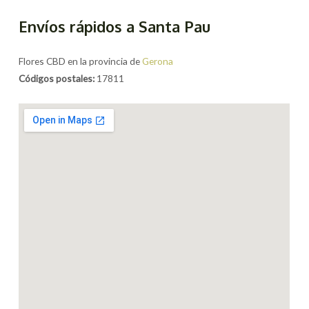
Envíos rápidos a Santa Pau
Flores CBD en la provincia de
Gerona
Códigos postales:
17811