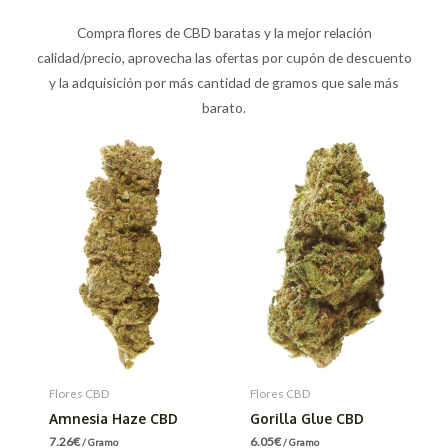
Compra flores de CBD baratas y la mejor relación
calidad/precio, aprovecha las ofertas por cupón de descuento
y la adquisición por más cantidad de gramos que sale más
barato.
Flores CBD
Flores CBD
Amnesia Haze CBD
Gorilla Glue CBD
7.26
€
6.05
€
/ Gramo
/ Gramo