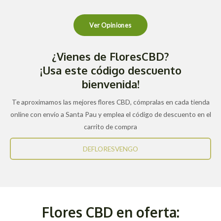
Ver Opiniones
¿Vienes de FloresCBD?
¡Usa este código descuento
bienvenida!
Te aproximamos las mejores flores CBD, cómpralas en cada tienda
online con envío a Santa Pau y emplea el código de descuento en el
carrito de compra
DEFLORESVENGO
Flores CBD en oferta: