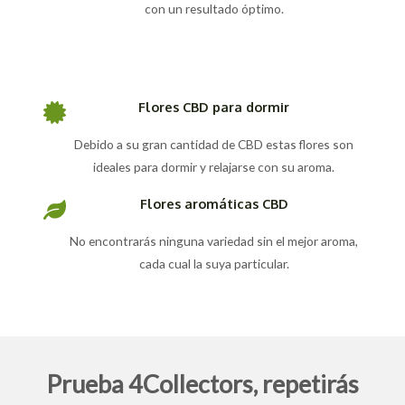
con un resultado óptimo.
Flores CBD para dormir
Debido a su gran cantidad de CBD estas flores son
ideales para dormir y relajarse con su aroma.
Flores aromáticas CBD
No encontrarás ninguna variedad sin el mejor aroma,
cada cual la suya particular.
Prueba 4Collectors, repetirás