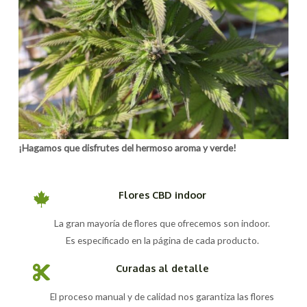
¡Hagamos que disfrutes del hermoso aroma y verde!
Flores CBD indoor
La gran mayoría de flores que ofrecemos son indoor.
Es especificado en la página de cada producto.
Curadas al detalle
El proceso manual y de calidad nos garantiza las flores