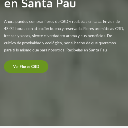
en Santa Pau
Ahora puedes comprar flores de CBD y recíbelas en casa. Envíos de
48-72 horas con atención buena y reservada. Flores aromáticas CBD,
frescas y secas, siente el verdadero aroma y sus beneficios. De
cultivo de proximidad y ecológico, por el hecho de que queremos
para ti lo mismo que para nosotros. Recíbelas en Santa Pau
Ver Flores CBD