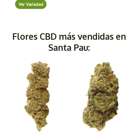
Ver Variedad
Flores CBD más vendidas en
Santa Pau: