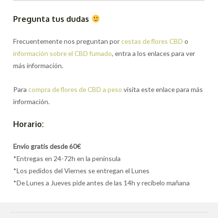
Pregunta tus dudas
Frecuentemente nos preguntan por
cestas de flores CBD
o
información sobre el CBD fumado
, entra a los enlaces para ver
más información.
Para
compra de flores de CBD a peso
visita este enlace para más
información.
Horario:
Envío gratis desde 60€
*Entregas en 24-72h en la península
*Los pedidos del Viernes se entregan el Lunes
*De Lunes a Jueves pide antes de las 14h y recíbelo mañana