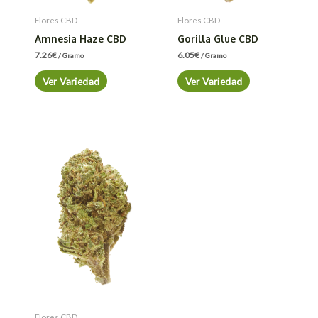
Flores CBD
Flores CBD
Amnesia Haze CBD
Gorilla Glue CBD
7.26
€
6.05
€
/ Gramo
/ Gramo
Ver Variedad
Ver Variedad
Flores CBD