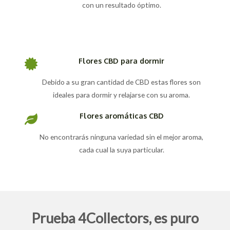
con un resultado óptimo.
Flores CBD para dormir
Debido a su gran cantidad de CBD estas flores son
ideales para dormir y relajarse con su aroma.
Flores aromáticas CBD
No encontrarás ninguna variedad sin el mejor aroma,
cada cual la suya particular.
Prueba 4Collectors, es puro