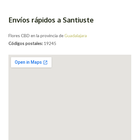
Envíos rápidos a Santiuste
Flores CBD en la provincia de
Guadalajara
Códigos postales:
19245