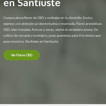
en Santiuste
Compra ahora flores de CBD y recíbelas en tu domicilio. Envíos
express con atención al cliente buena y reservada. Flores aromáticas
CBD, bien tratadas, frescas y secas, siente el verdadero aroma. De
cultivo de cercanía y ecológico, pues queremos para ti lo mismo que
para nosotros. Recíbelas en Santiuste
Ver Flores CBD