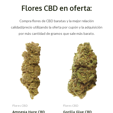
Flores CBD en oferta:
Compra flores de CBD baratas y la mejor relación
calidad/precio utilizando la oferta por cupón y la adquisición
por más cantidad de gramos que sale más barato.
Flores CBD
Flores CBD
Amnesia Haze CBD
Gorilla Glue CBD