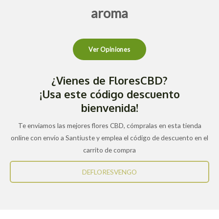
aroma
Ver Opiniones
¿Vienes de FloresCBD?
¡Usa este código descuento
bienvenida!
Te enviamos las mejores flores CBD, cómpralas en esta tienda
online con envío a Santiuste y emplea el código de descuento en el
carrito de compra
DEFLORESVENGO