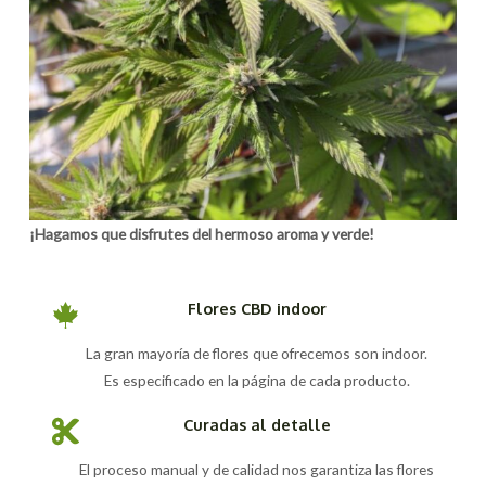
¡Hagamos que disfrutes del hermoso aroma y verde!
Flores CBD indoor
La gran mayoría de flores que ofrecemos son indoor.
Es especificado en la página de cada producto.
Curadas al detalle
El proceso manual y de calidad nos garantiza las flores