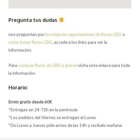
Pregunta tus dudas
nos preguntan por
los mejores vaporizadores de flores CBD
o
como fumar flores CBD
, accede a los links para ver la
información.
Para
comprar flores de CBD a granel
visita este enlace para toda
la información.
Horario:
Envío gratis desde 60€
*Entregas en 24-72h en la península
*Los pedidos del Viernes se entregan el Lunes
*De Lunes a Jueves pide antes de las 14h y recíbelo mañana