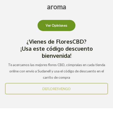
aroma
Ver Opiniones
¿Vienes de FloresCBD?
¡Usa este código descuento
bienvenida!
Te acercamos las mejores flores CBD, cómpralas en cada tienda
online con envío a Sudanell y usa el código de descuento en el
carrito de compra
DEFLORESVENGO