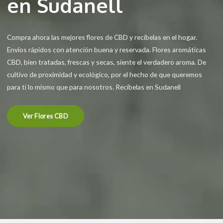
en Sudanell
Compra ahora las mejores flores de CBD y recíbelas en el hogar.
Envíos rápidos con atención buena y reservada. Flores aromáticas
CBD, bien tratadas, frescas y secas, siente el verdadero aroma. De
cultivo de proximidad y ecológico, por el hecho de que queremos
para ti lo mismo que para nosotros. Recíbelas en Sudanell
Ver Flores CBD