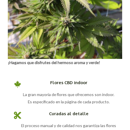
¡Hagamos que disfrutes del hermoso aroma y verde!
Flores CBD indoor
La gran mayoría de flores que ofrecemos son indoor.
Es especificado en la página de cada producto.
Curadas al detalle
El proceso manual y de calidad nos garantiza las flores