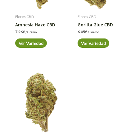
Flores CBD
Flores CBD
Amnesia Haze CBD
Gorilla Glue CBD
7.26
€
6.05
€
/ Gramo
/ Gramo
Ver Variedad
Ver Variedad