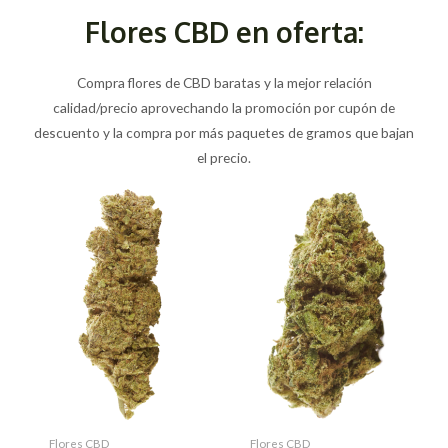
Flores CBD en oferta:
Compra flores de CBD baratas y la mejor relación
calidad/precio aprovechando la promoción por cupón de
descuento y la compra por más paquetes de gramos que bajan
el precio.
Flores CBD
Flores CBD