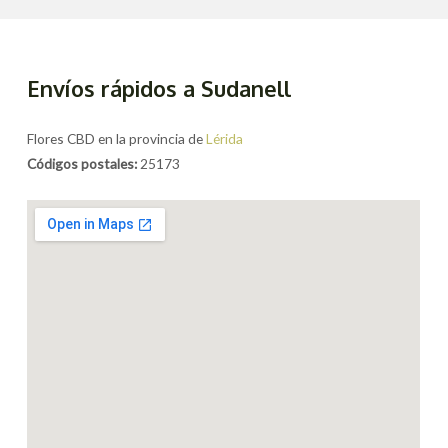
Envíos rápidos a Sudanell
Flores CBD en la provincia de
Lérida
Códigos postales:
25173