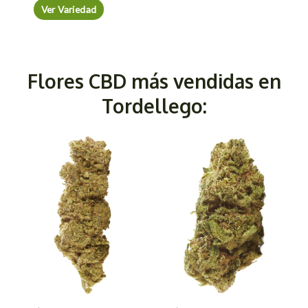
Ver Variedad
Flores CBD más vendidas en
Tordellego: