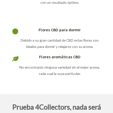
con un resultado óptimo.
Flores CBD para dormir
Debido a su gran cantidad de CBD estas flores son
ideales para dormir y relajarse con su aroma.
Flores aromáticas CBD
No encontrarás ninguna variedad sin el mejor aroma,
cada cual la suya particular.
Prueba 4Collectors, nada será