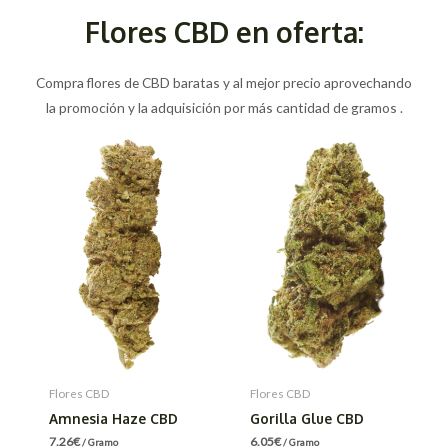
Flores CBD en oferta:
Compra flores de CBD baratas y al mejor precio aprovechando
la promoción y la adquisición por más cantidad de gramos .
Flores CBD
Flores CBD
Amnesia Haze CBD
Gorilla Glue CBD
7.26
€
6.05
€
/ Gramo
/ Gramo