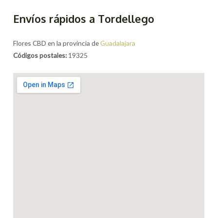
Envíos rápidos a Tordellego
Flores CBD en la provincia de
Guadalajara
Códigos postales:
19325