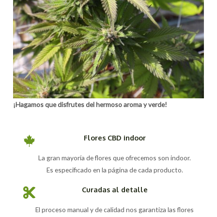
¡Hagamos que disfrutes del hermoso aroma y verde!
Flores CBD indoor
La gran mayoría de flores que ofrecemos son indoor.
Es especificado en la página de cada producto.
Curadas al detalle
El proceso manual y de calidad nos garantiza las flores