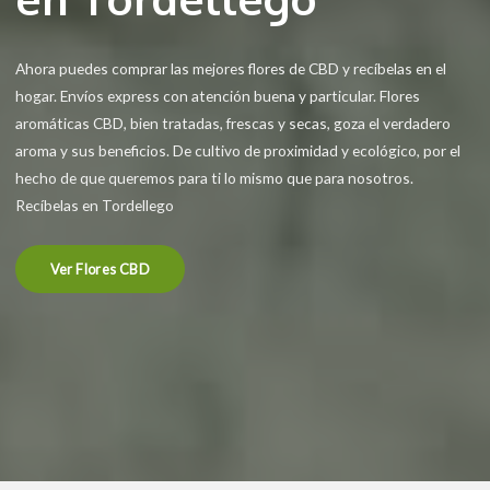
Ahora puedes comprar las mejores flores de CBD y recíbelas en el
hogar. Envíos express con atención buena y particular. Flores
aromáticas CBD, bien tratadas, frescas y secas, goza el verdadero
aroma y sus beneficios. De cultivo de proximidad y ecológico, por el
hecho de que queremos para ti lo mismo que para nosotros.
Recíbelas en Tordellego
Ver Flores CBD