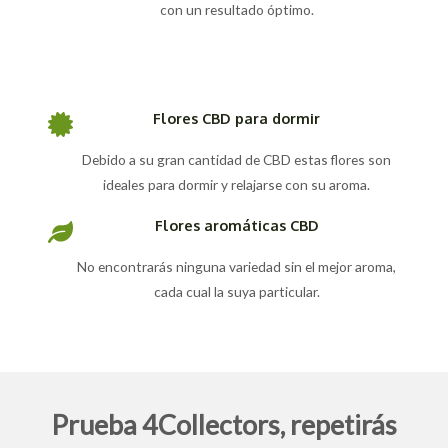
con un resultado óptimo.
Flores CBD para dormir
Debido a su gran cantidad de CBD estas flores son
ideales para dormir y relajarse con su aroma.
Flores aromáticas CBD
No encontrarás ninguna variedad sin el mejor aroma,
cada cual la suya particular.
Prueba 4Collectors, repetirás