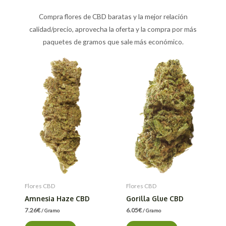
Compra flores de CBD baratas y la mejor relación
calidad/precio, aprovecha la oferta y la compra por más
paquetes de gramos que sale más económico.
Flores CBD
Flores CBD
Amnesia Haze CBD
Gorilla Glue CBD
7.26
€
6.05
€
/ Gramo
/ Gramo