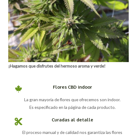
¡Hagamos que disfrutes del hermoso aroma y verde!
Flores CBD indoor
La gran mayoría de flores que ofrecemos son indoor.
Es especificado en la página de cada producto.
Curadas al detalle
El proceso manual y de calidad nos garantiza las flores