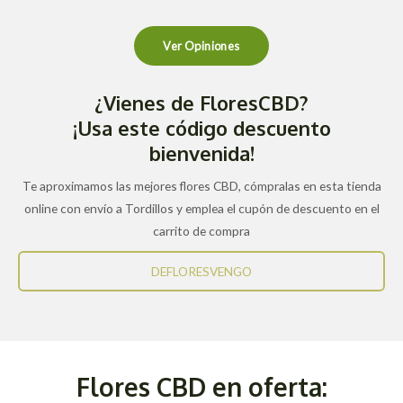
Ver Opiniones
¿Vienes de FloresCBD?
¡Usa este código descuento
bienvenida!
Te aproximamos las mejores flores CBD, cómpralas en esta tienda
online con envío a Tordillos y emplea el cupón de descuento en el
carrito de compra
DEFLORESVENGO
Flores CBD en oferta: