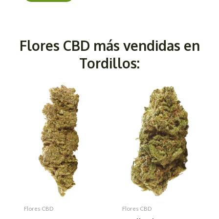
Flores CBD más vendidas en
Tordillos:
Flores CBD
Flores CBD