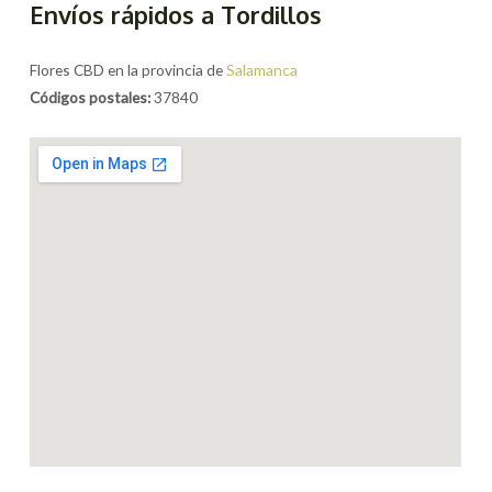
Envíos rápidos a Tordillos
Flores CBD en la provincia de
Salamanca
Códigos postales:
37840