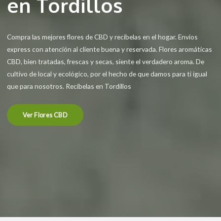
en Tordillos
Compra las mejores flores de CBD y recíbelas en el hogar. Envíos
express con atención al cliente buena y reservada. Flores aromáticas
CBD, bien tratadas, frescas y secas, siente el verdadero aroma. De
cultivo de local y ecológico, por el hecho de que damos para ti igual
que para nosotros. Recíbelas en Tordillos
Ver Flores CBD