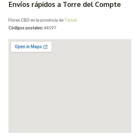
Envíos rápidos a Torre del Compte
Flores CBD en la provincia de
Teruel
Códigos postales:
44597