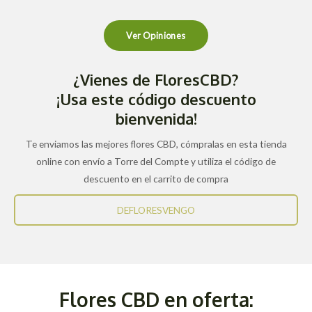
Ver Opiniones
¿Vienes de FloresCBD?
¡Usa este código descuento
bienvenida!
Te enviamos las mejores flores CBD, cómpralas en esta tienda
online con envío a Torre del Compte y utiliza el código de
descuento en el carrito de compra
DEFLORESVENGO
Flores CBD en oferta: