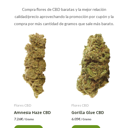
Compra flores de CBD baratas y la mejor relación
calidad/precio aprovechando la promoción por cupón y la
compra por más cantidad de gramos que sale más barato.
Flores CBD
Flores CBD
Amnesia Haze CBD
Gorilla Glue CBD
7.26
€
6.05
€
/ Gramo
/ Gramo