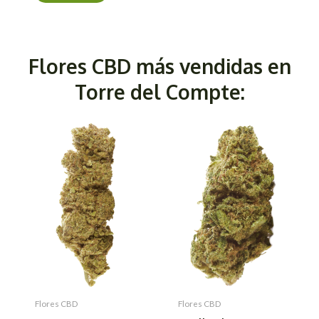
Flores CBD más vendidas en
Torre del Compte:
Flores CBD
Flores CBD