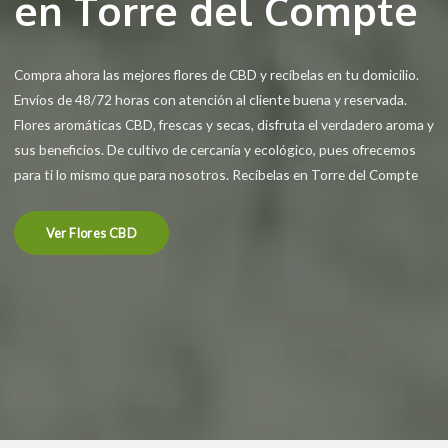
en Torre del Compte
Compra ahora las mejores flores de CBD y recíbelas en tu domicilio.
Envíos de 48/72 horas con atención al cliente buena y reservada.
Flores aromáticas CBD, frescas y secas, disfruta el verdadero aroma y
sus beneficios. De cultivo de cercanía y ecológico, pues ofrecemos
para ti lo mismo que para nosotros. Recíbelas en Torre del Compte
Ver Flores CBD