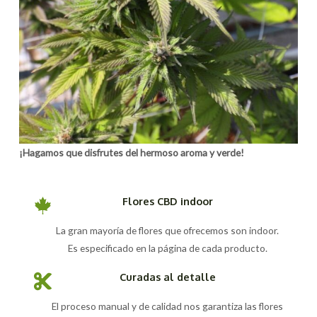
¡Hagamos que disfrutes del hermoso aroma y verde!
Flores CBD indoor
La gran mayoría de flores que ofrecemos son indoor.
Es especificado en la página de cada producto.
Curadas al detalle
El proceso manual y de calidad nos garantiza las flores