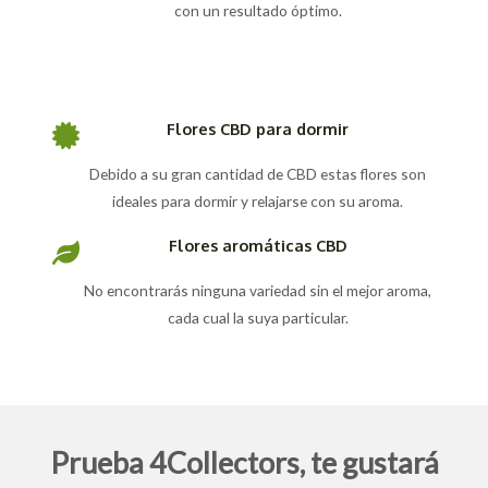
con un resultado óptimo.
Flores CBD para dormir
Debido a su gran cantidad de CBD estas flores son
ideales para dormir y relajarse con su aroma.
Flores aromáticas CBD
No encontrarás ninguna variedad sin el mejor aroma,
cada cual la suya particular.
Prueba 4Collectors, te gustará