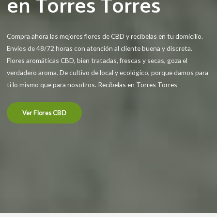
en Torres Torres
Compra ahora las mejores flores de CBD y recíbelas en tu domicilio.
Envíos de 48/72 horas con atención al cliente buena y discreta.
Flores aromáticas CBD, bien tratadas, frescas y secas, goza el
verdadero aroma. De cultivo de local y ecológico, porque damos para
ti lo mismo que para nosotros. Recíbelas en Torres Torres
Ver Flores CBD