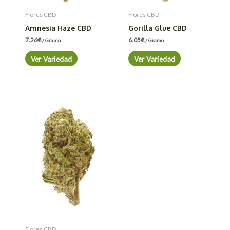
Flores CBD
Flores CBD
Amnesia Haze CBD
Gorilla Glue CBD
7.26
€
6.05
€
/ Gramo
/ Gramo
Ver Variedad
Ver Variedad
Flores CBD