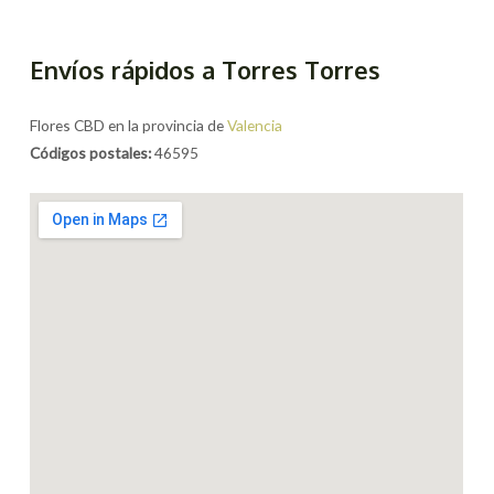
Envíos rápidos a Torres Torres
Flores CBD en la provincia de
Valencia
Códigos postales:
46595