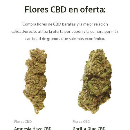
Flores CBD en oferta:
Compra flores de CBD baratas y la mejor relación
calidad/precio, utiliza la oferta por cupón y la compra por más
cantidad de gramos que sale más económico.
Flores CBD
Flores CBD
Amnesia Haze CBD
Gorilla Glue CBD