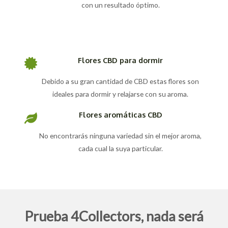
con un resultado óptimo.
Flores CBD para dormir
Debido a su gran cantidad de CBD estas flores son
ideales para dormir y relajarse con su aroma.
Flores aromáticas CBD
No encontrarás ninguna variedad sin el mejor aroma,
cada cual la suya particular.
Prueba 4Collectors, nada será