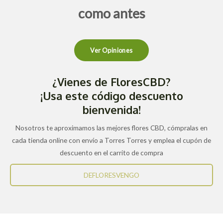
como antes
Ver Opiniones
¿Vienes de FloresCBD?
¡Usa este código descuento
bienvenida!
Nosotros te aproximamos las mejores flores CBD, cómpralas en
cada tienda online con envío a Torres Torres y emplea el cupón de
descuento en el carrito de compra
DEFLORESVENGO