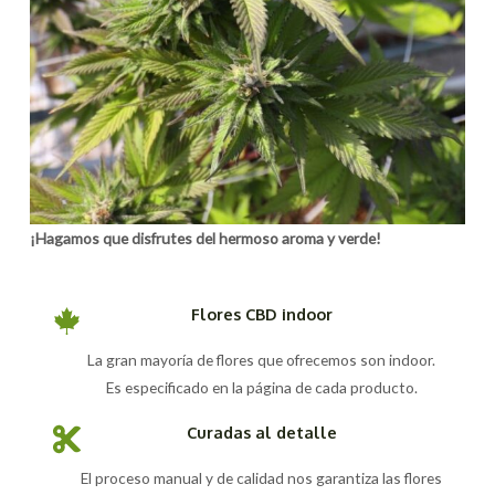
¡Hagamos que disfrutes del hermoso aroma y verde!
Flores CBD indoor
La gran mayoría de flores que ofrecemos son indoor.
Es especificado en la página de cada producto.
Curadas al detalle
El proceso manual y de calidad nos garantiza las flores