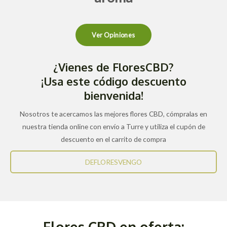
Ver Opiniones
¿Vienes de FloresCBD?
¡Usa este código descuento
bienvenida!
Nosotros te acercamos las mejores flores CBD, cómpralas en
nuestra tienda online con envío a Turre y utiliza el cupón de
descuento en el carrito de compra
DEFLORESVENGO
Flores CBD en oferta: