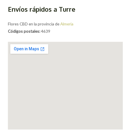
Envíos rápidos a Turre
Flores CBD en la provincia de
Almería
Códigos postales:
4639