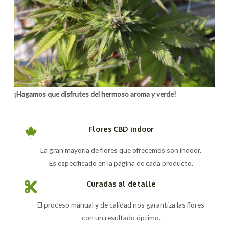
¡Hagamos que disfrutes del hermoso aroma y verde!
Flores CBD indoor
La gran mayoría de flores que ofrecemos son indoor.
Es especificado en la página de cada producto.
Curadas al detalle
El proceso manual y de calidad nos garantiza las flores
con un resultado óptimo.