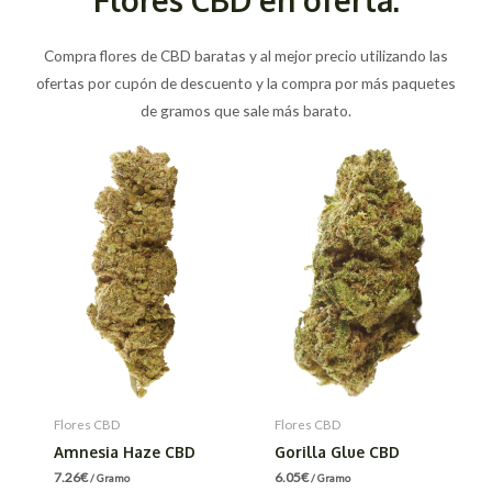
Compra flores de CBD baratas y al mejor precio utilizando las
ofertas por cupón de descuento y la compra por más paquetes
de gramos que sale más barato.
Flores CBD
Flores CBD
Amnesia Haze CBD
Gorilla Glue CBD
7.26
€
6.05
€
/ Gramo
/ Gramo