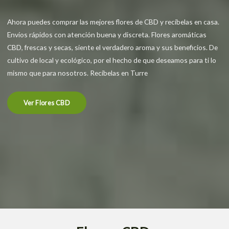
Ahora puedes comprar las mejores flores de CBD y recíbelas en casa.
Envíos rápidos con atención buena y discreta. Flores aromáticas
CBD, frescas y secas, siente el verdadero aroma y sus beneficios. De
cultivo de local y ecológico, por el hecho de que deseamos para ti lo
mismo que para nosotros. Recíbelas en Turre
Ver Flores CBD