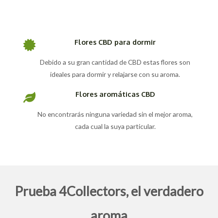
Flores CBD para dormir
Debido a su gran cantidad de CBD estas flores son
ideales para dormir y relajarse con su aroma.
Flores aromáticas CBD
No encontrarás ninguna variedad sin el mejor aroma,
cada cual la suya particular.
Prueba 4Collectors, el verdadero
aroma