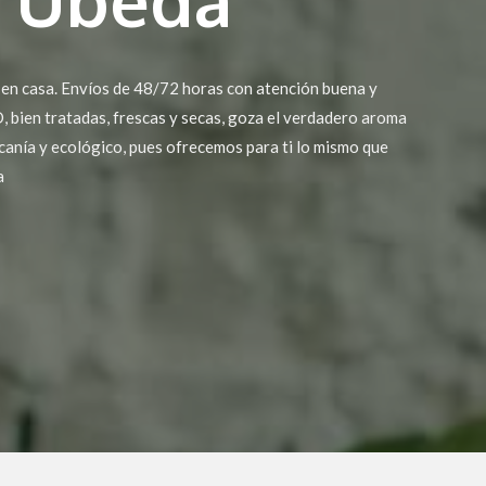
 en casa. Envíos de 48/72 horas con atención buena y
 bien tratadas, frescas y secas, goza el verdadero aroma
rcanía y ecológico, pues ofrecemos para ti lo mismo que
a