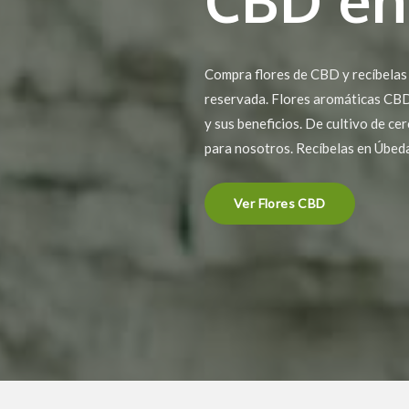
Compra flores de CBD y recíbelas
reservada. Flores aromáticas CBD,
y sus beneficios. De cultivo de ce
para nosotros. Recíbelas en Úbed
Ver Flores CBD