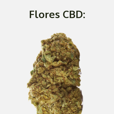
Flores CBD: