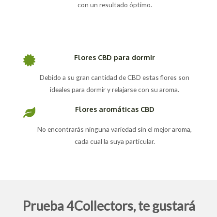
con un resultado óptimo.
Flores CBD para dormir
Debido a su gran cantidad de CBD estas flores son
ideales para dormir y relajarse con su aroma.
Flores aromáticas CBD
No encontrarás ninguna variedad sin el mejor aroma,
cada cual la suya particular.
Prueba 4Collectors, te gustará