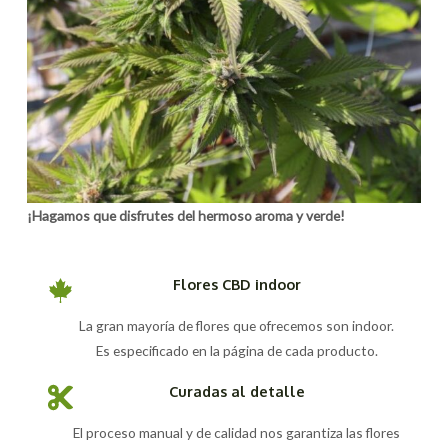
¡Hagamos que disfrutes del hermoso aroma y verde!
Flores CBD indoor
La gran mayoría de flores que ofrecemos son indoor.
Es especificado en la página de cada producto.
Curadas al detalle
El proceso manual y de calidad nos garantiza las flores