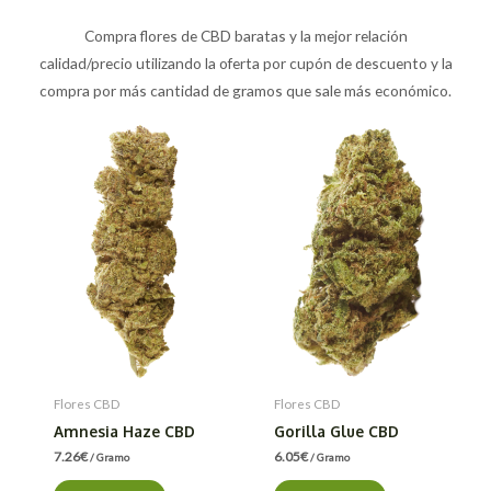
Compra flores de CBD baratas y la mejor relación
calidad/precio utilizando la oferta por cupón de descuento y la
compra por más cantidad de gramos que sale más económico.
Flores CBD
Flores CBD
Amnesia Haze CBD
Gorilla Glue CBD
7.26
€
6.05
€
/ Gramo
/ Gramo