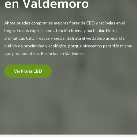
en Valdemoro
Ahora puedes comprar las mejores flores de CBD y recíbelas en el
hogar. Envíos express con atención buena y particular. Flores
aromáticas CBD, frescas y secas, disfruta el verdadero aroma. De
cultivo de proximidad y ecológico, porque ofrecemos para ti lo mismo
que para nosotros. Recíbelas en Valdemoro
Ver Flores CBD