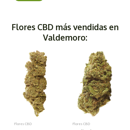
Flores CBD más vendidas en
Valdemoro:
Flores CBD
Flores CBD