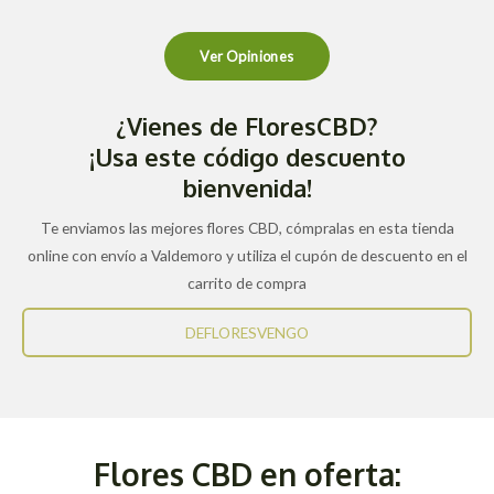
Ver Opiniones
¿Vienes de FloresCBD?
¡Usa este código descuento
bienvenida!
Te enviamos las mejores flores CBD, cómpralas en esta tienda
online con envío a Valdemoro y utiliza el cupón de descuento en el
carrito de compra
DEFLORESVENGO
Flores CBD en oferta: