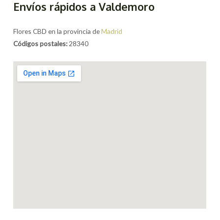
Envíos rápidos a Valdemoro
Flores CBD en la provincia de
Madrid
Códigos postales:
28340