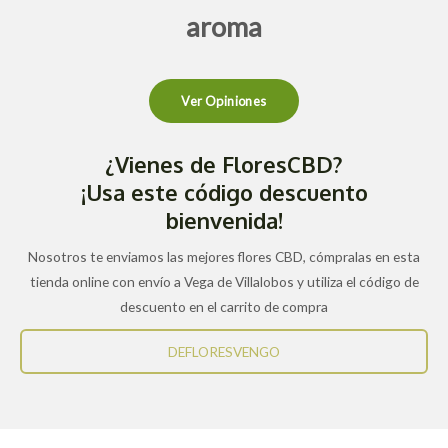
aroma
Ver Opiniones
¿Vienes de FloresCBD?
¡Usa este código descuento
bienvenida!
Nosotros te enviamos las mejores flores CBD, cómpralas en esta
tienda online con envío a Vega de Villalobos y utiliza el código de
descuento en el carrito de compra
DEFLORESVENGO