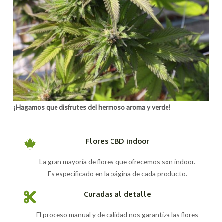
¡Hagamos que disfrutes del hermoso aroma y verde!
Flores CBD indoor
La gran mayoría de flores que ofrecemos son indoor.
Es especificado en la página de cada producto.
Curadas al detalle
El proceso manual y de calidad nos garantiza las flores