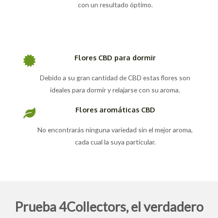
con un resultado óptimo.
Flores CBD para dormir
Debido a su gran cantidad de CBD estas flores son
ideales para dormir y relajarse con su aroma.
Flores aromáticas CBD
No encontrarás ninguna variedad sin el mejor aroma,
cada cual la suya particular.
Prueba 4Collectors, el verdadero