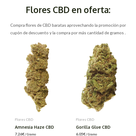
Flores CBD en oferta:
Compra flores de CBD baratas aprovechando la promoción por
cupón de descuento y la compra por más cantidad de gramos .
Flores CBD
Flores CBD
Amnesia Haze CBD
Gorilla Glue CBD
7.26
€
6.05
€
/ Gramo
/ Gramo