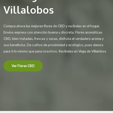
Villalobos
Compra ahora las mejores flores de CBD y recíbelas en el hogar.
Envíos express con atención buena y discreta. Flores aromáticas
CBD, bien tratadas, frescas y secas, disfruta el verdadero aroma y
sus beneficios. De cultivo de proximidad y ecológico, pues damos
para ti lo mismo que para nosotros. Recíbelas en Vega de Villalobos
Ver Flores CBD