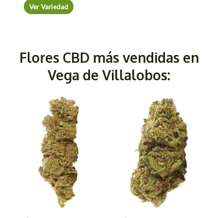
Ver Variedad
Flores CBD más vendidas en
Vega de Villalobos: