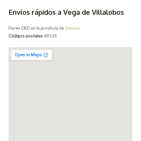
Envíos rápidos a Vega de Villalobos
Flores CBD en la provincia de
Zamora
Códigos postales:
49133