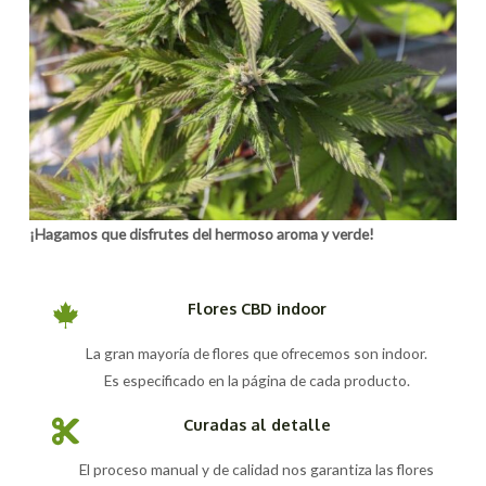
¡Hagamos que disfrutes del hermoso aroma y verde!
Flores CBD indoor
La gran mayoría de flores que ofrecemos son indoor.
Es especificado en la página de cada producto.
Curadas al detalle
El proceso manual y de calidad nos garantiza las flores