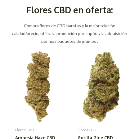
Flores CBD en oferta:
Compra flores de CBD baratas y la mejor relación
calidad/precio, utiliza la promoción por cupón y la adquisición
por más paquetes de gramos .
Flores CBD
Flores CBD
Amnesia Haze CBD
Gorilla Glue CBD