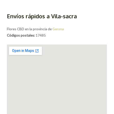
Envíos rápidos a Vila-sacra
Flores CBD en la provincia de
Gerona
Códigos postales:
17485