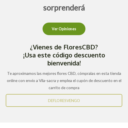
sorprenderá
Ver Opiniones
¿Vienes de FloresCBD?
¡Usa este código descuento
bienvenida!
Te aproximamos las mejores flores CBD, cómpralas en esta tienda
online con envío a Vila-sacra y emplea el cupón de descuento en el
carrito de compra
DEFLORESVENGO