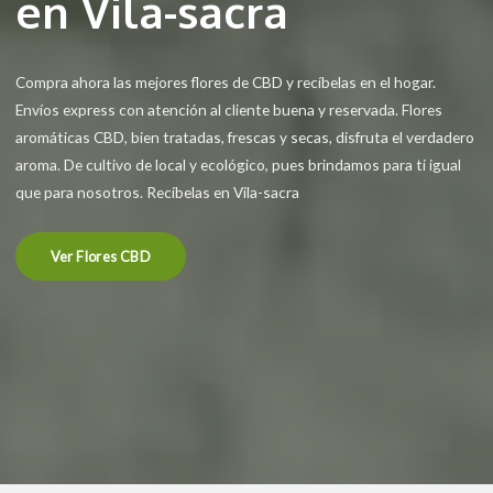
en Vila-sacra
Compra ahora las mejores flores de CBD y recíbelas en el hogar.
Envíos express con atención al cliente buena y reservada. Flores
aromáticas CBD, bien tratadas, frescas y secas, disfruta el verdadero
aroma. De cultivo de local y ecológico, pues brindamos para ti igual
que para nosotros. Recíbelas en Vila-sacra
Ver Flores CBD