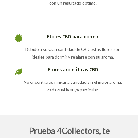
con un resultado óptimo.
Flores CBD para dormir
Debido a su gran cantidad de CBD estas flores son
ideales para dormir y relajarse con su aroma.
Flores aromáticas CBD
No encontrarás ninguna variedad sin el mejor aroma,
cada cual la suya particular.
Prueba 4Collectors, te