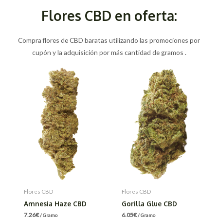
Flores CBD en oferta:
Compra flores de CBD baratas utilizando las promociones por
cupón y la adquisición por más cantidad de gramos .
Flores CBD
Flores CBD
Amnesia Haze CBD
Gorilla Glue CBD
7.26
€
6.05
€
/ Gramo
/ Gramo