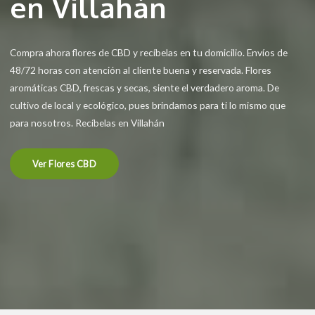
en Villahán
Compra ahora flores de CBD y recíbelas en tu domicilio. Envíos de
48/72 horas con atención al cliente buena y reservada. Flores
aromáticas CBD, frescas y secas, siente el verdadero aroma. De
cultivo de local y ecológico, pues brindamos para ti lo mismo que
para nosotros. Recíbelas en Villahán
Ver Flores CBD