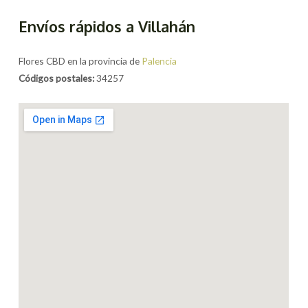
Envíos rápidos a Villahán
Flores CBD en la provincia de
Palencia
Códigos postales:
34257