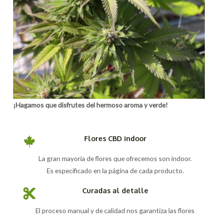
¡Hagamos que disfrutes del hermoso aroma y verde!
Flores CBD indoor
La gran mayoría de flores que ofrecemos son indoor.
Es especificado en la página de cada producto.
Curadas al detalle
El proceso manual y de calidad nos garantiza las flores