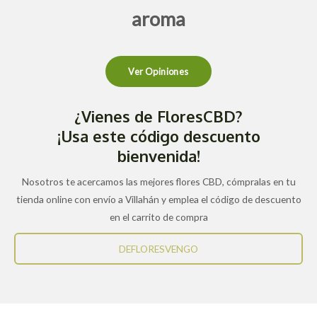
aroma
Ver Opiniones
¿Vienes de FloresCBD?
¡Usa este código descuento
bienvenida!
Nosotros te acercamos las mejores flores CBD, cómpralas en tu
tienda online con envío a Villahán y emplea el código de descuento
en el carrito de compra
DEFLORESVENGO