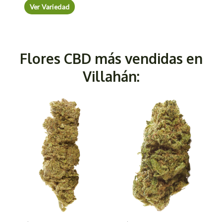
Ver Variedad
Flores CBD más vendidas en
Villahán: