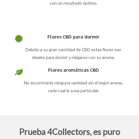
con un resultado óptimo.
Flores CBD para dormir
Debido a su gran cantidad de CBD estas flores son
ideales para dormir y relajarse con su aroma.
Flores aromáticas CBD
No encontrarás ninguna variedad sin el mejor aroma,
cada cual la suya particular.
Prueba 4Collectors, es puro