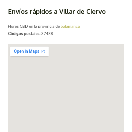
Envíos rápidos a Villar de Ciervo
Flores CBD en la provincia de
Salamanca
Códigos postales:
37488