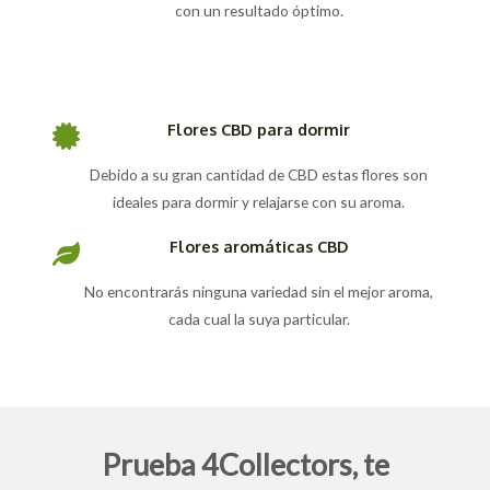
con un resultado óptimo.
Flores CBD para dormir
Debido a su gran cantidad de CBD estas flores son
ideales para dormir y relajarse con su aroma.
Flores aromáticas CBD
No encontrarás ninguna variedad sin el mejor aroma,
cada cual la suya particular.
Prueba 4Collectors, te