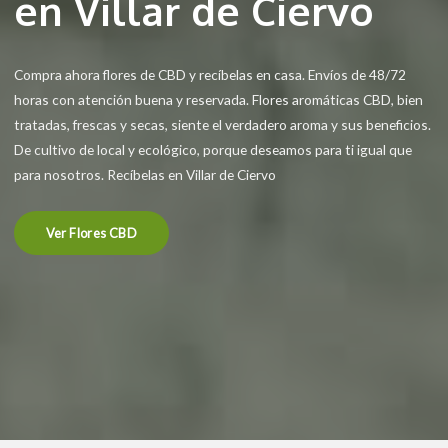
en Villar de Ciervo
Compra ahora flores de CBD y recíbelas en casa. Envíos de 48/72
horas con atención buena y reservada. Flores aromáticas CBD, bien
tratadas, frescas y secas, siente el verdadero aroma y sus beneficios.
De cultivo de local y ecológico, porque deseamos para ti igual que
para nosotros. Recíbelas en Villar de Ciervo
Ver Flores CBD