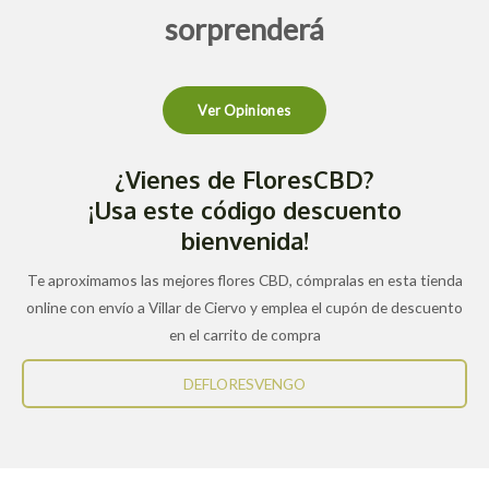
sorprenderá
Ver Opiniones
¿Vienes de FloresCBD?
¡Usa este código descuento
bienvenida!
Te aproximamos las mejores flores CBD, cómpralas en esta tienda
online con envío a Villar de Ciervo y emplea el cupón de descuento
en el carrito de compra
DEFLORESVENGO