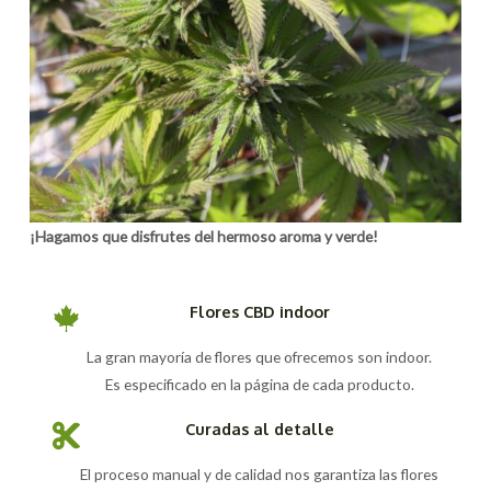
¡Hagamos que disfrutes del hermoso aroma y verde!
Flores CBD indoor
La gran mayoría de flores que ofrecemos son indoor.
Es especificado en la página de cada producto.
Curadas al detalle
El proceso manual y de calidad nos garantiza las flores