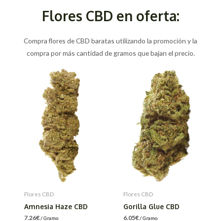
Flores CBD en oferta:
Compra flores de CBD baratas utilizando la promoción y la
compra por más cantidad de gramos que bajan el precio.
Flores CBD
Flores CBD
Amnesia Haze CBD
Gorilla Glue CBD
7.26
€
6.05
€
/ Gramo
/ Gramo