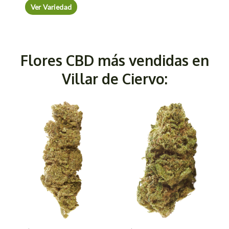
Ver Variedad
Flores CBD más vendidas en
Villar de Ciervo: