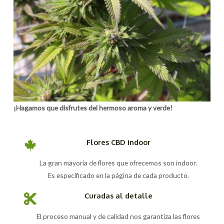
¡Hagamos que disfrutes del hermoso aroma y verde!
Flores CBD indoor
La gran mayoría de flores que ofrecemos son indoor.
Es especificado en la página de cada producto.
Curadas al detalle
El proceso manual y de calidad nos garantiza las flores