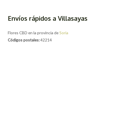
Envíos rápidos a Villasayas
Flores CBD en la provincia de
Soria
Códigos postales:
42214