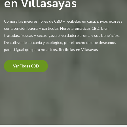
en Villasayas
Compra las mejores flores de CBD y recíbelas en casa. Envíos express
con atención buena y particular. Flores aromáticas CBD, bien
tratadas, frescas y secas, goza el verdadero aroma y sus beneficios.
De cultivo de cercanía y ecológico, por el hecho de que deseamos
para ti igual que para nosotros. Recíbelas en Villasayas
Ver Flores CBD