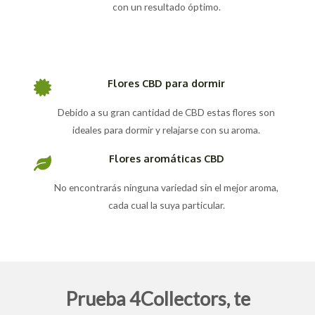
con un resultado óptimo.
Flores CBD para dormir
Debido a su gran cantidad de CBD estas flores son
ideales para dormir y relajarse con su aroma.
Flores aromáticas CBD
No encontrarás ninguna variedad sin el mejor aroma,
cada cual la suya particular.
Prueba 4Collectors, te