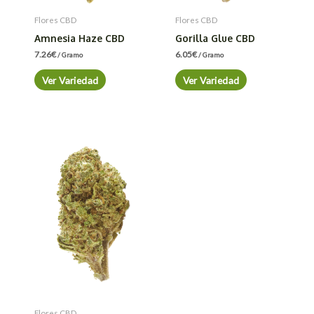
Flores CBD
Flores CBD
Amnesia Haze CBD
Gorilla Glue CBD
7.26
€
6.05
€
/ Gramo
/ Gramo
Ver Variedad
Ver Variedad
Flores CBD