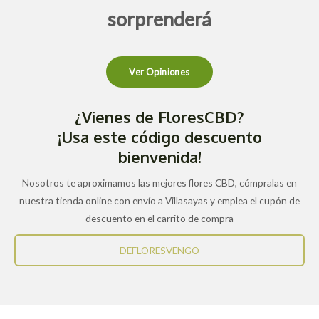
sorprenderá
Ver Opiniones
¿Vienes de FloresCBD?
¡Usa este código descuento
bienvenida!
Nosotros te aproximamos las mejores flores CBD, cómpralas en
nuestra tienda online con envío a Villasayas y emplea el cupón de
descuento en el carrito de compra
DEFLORESVENGO