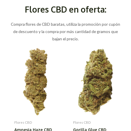
Flores CBD en oferta:
Compra flores de CBD baratas, utiliza la promoción por cupón
de descuento y la compra por más cantidad de gramos que
bajan el precio.
Flores CBD
Flores CBD
Amnesia Haze CBD
Gorilla Glue CBD