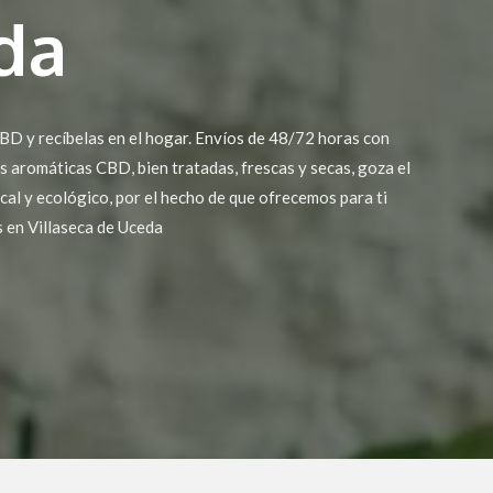
da
BD y recíbelas en el hogar. Envíos de 48/72 horas con
s aromáticas CBD, bien tratadas, frescas y secas, goza el
cal y ecológico, por el hecho de que ofrecemos para ti
s en Villaseca de Uceda