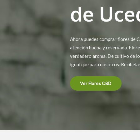
de Uce
Ahora puedes comprar flores de C
atención buena y reservada. Flore
verdadero aroma. De cultivo de lo
igual que para nosotros. Recíbela
Ver Flores CBD