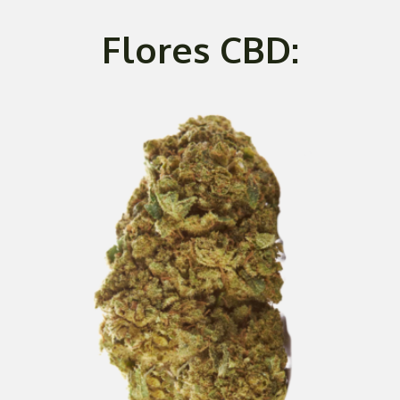
Flores CBD: