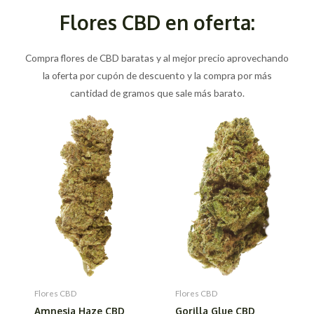
Flores CBD en oferta:
Compra flores de CBD baratas y al mejor precio aprovechando
la oferta por cupón de descuento y la compra por más
cantidad de gramos que sale más barato.
Flores CBD
Flores CBD
Amnesia Haze CBD
Gorilla Glue CBD