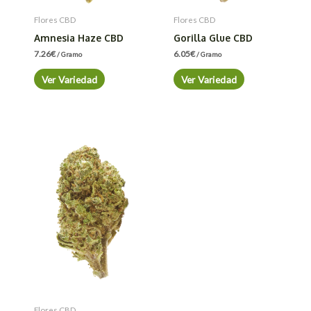
Flores CBD
Flores CBD
Amnesia Haze CBD
Gorilla Glue CBD
7.26
€
6.05
€
/ Gramo
/ Gramo
Ver Variedad
Ver Variedad
Flores CBD