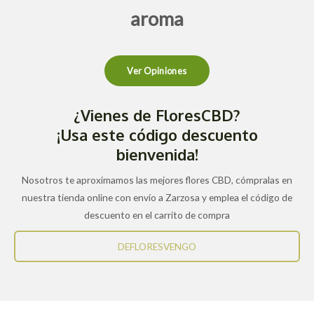
aroma
Ver Opiniones
¿Vienes de FloresCBD?
¡Usa este código descuento
bienvenida!
Nosotros te aproximamos las mejores flores CBD, cómpralas en
nuestra tienda online con envío a Zarzosa y emplea el código de
descuento en el carrito de compra
DEFLORESVENGO