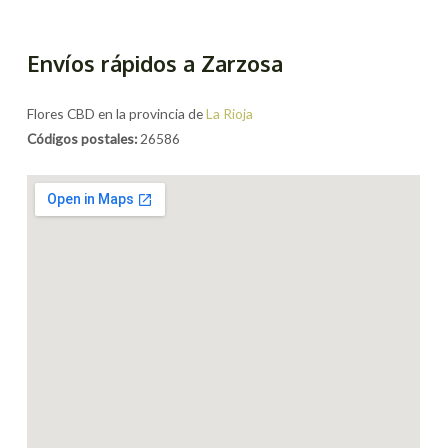
Envíos rápidos a Zarzosa
Flores CBD en la provincia de
La Rioja
Códigos postales:
26586