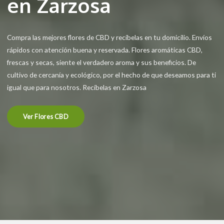
en Zarzosa
Compra las mejores flores de CBD y recíbelas en tu domicilio. Envíos
rápidos con atención buena y reservada. Flores aromáticas CBD,
frescas y secas, siente el verdadero aroma y sus beneficios. De
cultivo de cercanía y ecológico, por el hecho de que deseamos para ti
igual que para nosotros. Recíbelas en Zarzosa
Ver Flores CBD