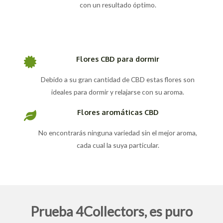
con un resultado óptimo.
Flores CBD para dormir
Debido a su gran cantidad de CBD estas flores son
ideales para dormir y relajarse con su aroma.
Flores aromáticas CBD
No encontrarás ninguna variedad sin el mejor aroma,
cada cual la suya particular.
Prueba 4Collectors, es puro