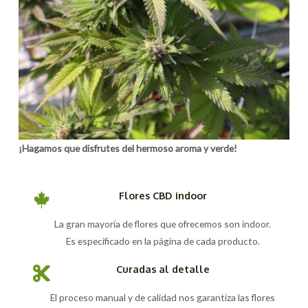
¡Hagamos que disfrutes del hermoso aroma y verde!
Flores CBD indoor
La gran mayoría de flores que ofrecemos son indoor.
Es especificado en la página de cada producto.
Curadas al detalle
El proceso manual y de calidad nos garantiza las flores