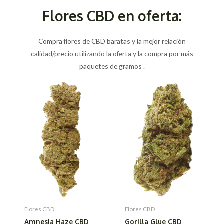
Flores CBD en oferta:
Compra flores de CBD baratas y la mejor relación
calidad/precio utilizando la oferta y la compra por más
paquetes de gramos .
Flores CBD
Flores CBD
Amnesia Haze CBD
Gorilla Glue CBD