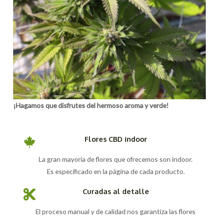
¡Hagamos que disfrutes del hermoso aroma y verde!
Flores CBD indoor
La gran mayoría de flores que ofrecemos son indoor.
Es especificado en la página de cada producto.
Curadas al detalle
El proceso manual y de calidad nos garantiza las flores