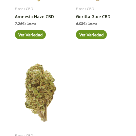
Flores CBD
Flores CBD
Amnesia Haze CBD
Gorilla Glue CBD
7.26
€
6.05
€
/ Gramo
/ Gramo
Ver Variedad
Ver Variedad
Flores CBD