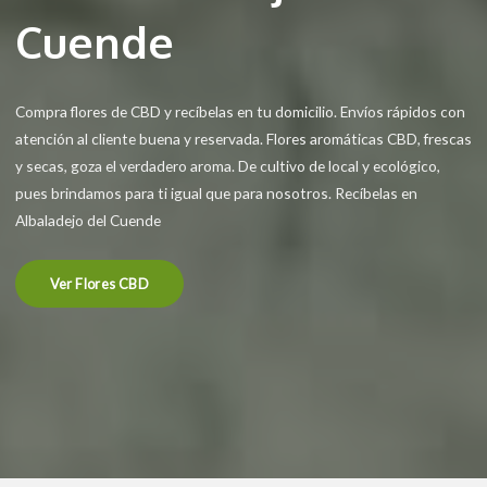
Cuende
Compra flores de CBD y recíbelas en tu domicilio. Envíos rápidos con
atención al cliente buena y reservada. Flores aromáticas CBD, frescas
y secas, goza el verdadero aroma. De cultivo de local y ecológico,
pues brindamos para ti igual que para nosotros. Recíbelas en
Albaladejo del Cuende
Ver Flores CBD