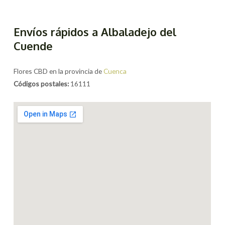
Envíos rápidos a Albaladejo del
Cuende
Flores CBD en la provincia de
Cuenca
Códigos postales:
16111