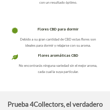
con un resultado óptimo.
Flores CBD para dormir
Debido a su gran cantidad de CBD estas flores son
ideales para dormir y relajarse con su aroma.
Flores aromáticas CBD
No encontrarás ninguna variedad sin el mejor aroma,
cada cual la suya particular.
Prueba 4Collectors, el verdadero