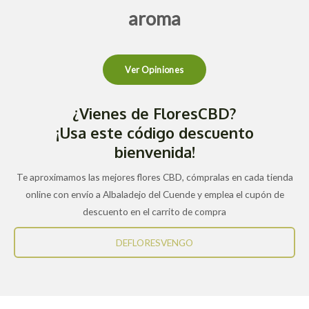
aroma
Ver Opiniones
¿Vienes de FloresCBD?
¡Usa este código descuento
bienvenida!
Te aproximamos las mejores flores CBD, cómpralas en cada tienda
online con envío a Albaladejo del Cuende y emplea el cupón de
descuento en el carrito de compra
DEFLORESVENGO