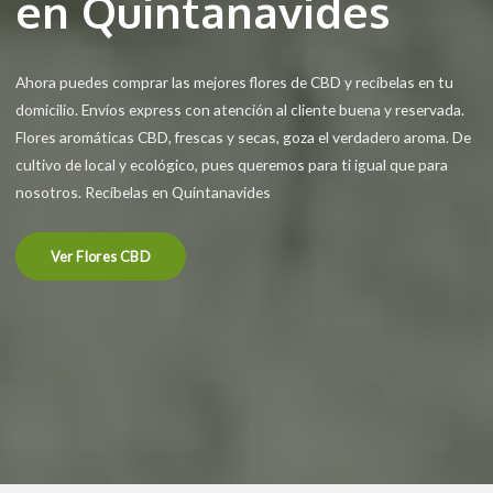
en Quintanavides
Ahora puedes comprar las mejores flores de CBD y recíbelas en tu
domicilio. Envíos express con atención al cliente buena y reservada.
Flores aromáticas CBD, frescas y secas, goza el verdadero aroma. De
cultivo de local y ecológico, pues queremos para ti igual que para
nosotros. Recíbelas en Quintanavides
Ver Flores CBD