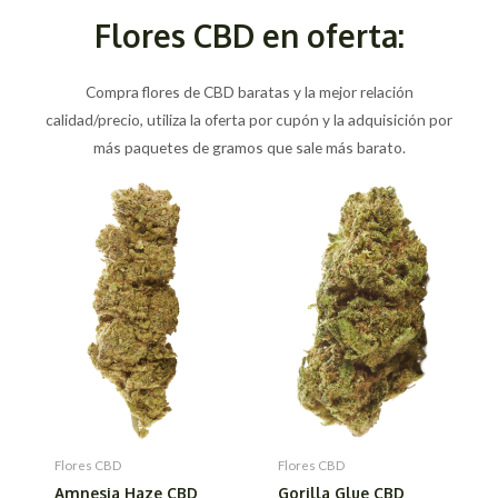
Flores CBD en oferta:
Compra flores de CBD baratas y la mejor relación
calidad/precio, utiliza la oferta por cupón y la adquisición por
más paquetes de gramos que sale más barato.
Flores CBD
Flores CBD
Amnesia Haze CBD
Gorilla Glue CBD