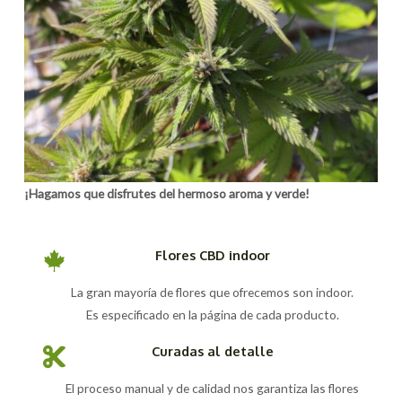
¡Hagamos que disfrutes del hermoso aroma y verde!
Flores CBD indoor
La gran mayoría de flores que ofrecemos son indoor.
Es especificado en la página de cada producto.
Curadas al detalle
El proceso manual y de calidad nos garantiza las flores