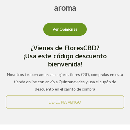
aroma
Ver Opiniones
¿Vienes de FloresCBD?
¡Usa este código descuento
bienvenida!
Nosotros te acercamos las mejores flores CBD, cómpralas en esta
tienda online con envío a Quintanavides y usa el cupón de
descuento en el carrito de compra
DEFLORESVENGO