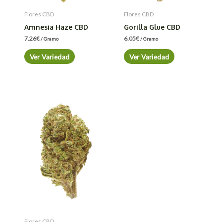
Flores CBD
Flores CBD
Amnesia Haze CBD
Gorilla Glue CBD
7.26
€
6.05
€
/ Gramo
/ Gramo
Ver Variedad
Ver Variedad
Flores CBD