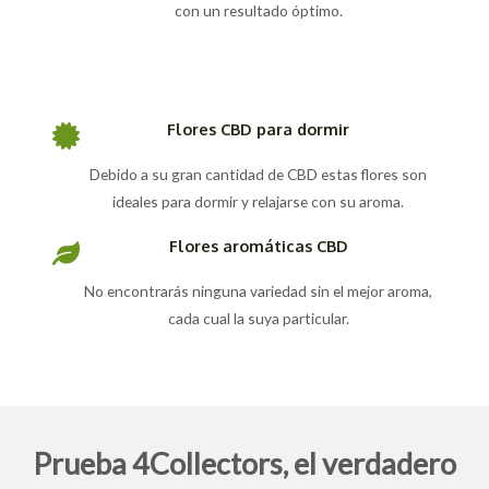
con un resultado óptimo.
Flores CBD para dormir
Debido a su gran cantidad de CBD estas flores son
ideales para dormir y relajarse con su aroma.
Flores aromáticas CBD
No encontrarás ninguna variedad sin el mejor aroma,
cada cual la suya particular.
Prueba 4Collectors, el verdadero