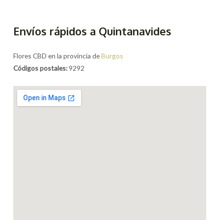
Envíos rápidos a Quintanavides
Flores CBD en la provincia de
Burgos
Códigos postales:
9292