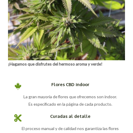
¡Hagamos que disfrutes del hermoso aroma y verde!
Flores CBD indoor
La gran mayoría de flores que ofrecemos son indoor.
Es especificado en la página de cada producto.
Curadas al detalle
El proceso manual y de calidad nos garantiza las flores