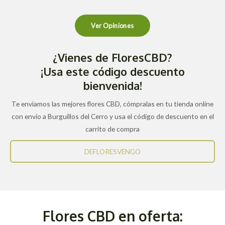
Ver Opiniones
¿Vienes de FloresCBD?
¡Usa este código descuento
bienvenida!
Te enviamos las mejores flores CBD, cómpralas en tu tienda online
con envío a Burguillos del Cerro y usa el código de descuento en el
carrito de compra
DEFLORESVENGO
Flores CBD en oferta: