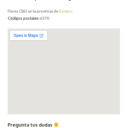
Flores CBD en la provincia de
Badajoz
Códigos postales:
6370
Pregunta tus dudas