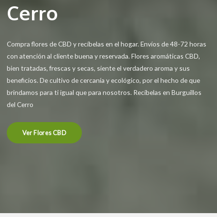
Cerro
Compra flores de CBD y recíbelas en el hogar. Envíos de 48-72 horas
con atención al cliente buena y reservada. Flores aromáticas CBD,
bien tratadas, frescas y secas, siente el verdadero aroma y sus
beneficios. De cultivo de cercanía y ecológico, por el hecho de que
brindamos para ti igual que para nosotros. Recíbelas en Burguillos
del Cerro
Ver Flores CBD