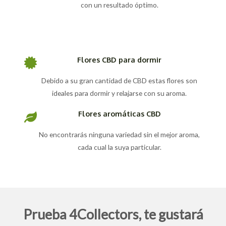
con un resultado óptimo.
Flores CBD para dormir
Debido a su gran cantidad de CBD estas flores son
ideales para dormir y relajarse con su aroma.
Flores aromáticas CBD
No encontrarás ninguna variedad sin el mejor aroma,
cada cual la suya particular.
Prueba 4Collectors, te gustará