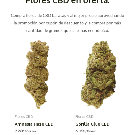
Compra flores de CBD baratas y al mejor precio aprovechando
la promoción por cupón de descuento y la compra por más
cantidad de gramos que sale más económico.
Flores CBD
Flores CBD
Amnesia Haze CBD
Gorilla Glue CBD
7.26
€
6.05
€
/ Gramo
/ Gramo