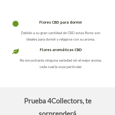
Flores CBD para dormir
Debido a su gran cantidad de CBD estas flores son
ideales para dormir y relajarse con su aroma.
Flores aromáticas CBD
No encontrarás ninguna variedad sin el mejor aroma,
cada cual la suya particular.
Prueba 4Collectors, te
sorprenderá