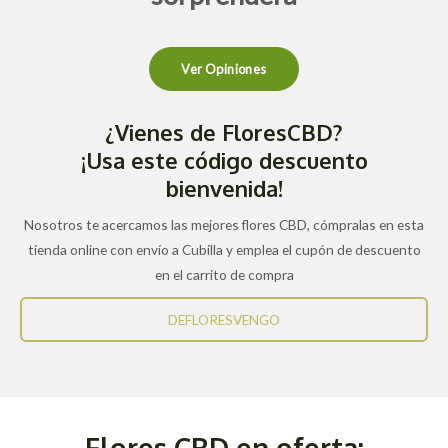
Ver Opiniones
¿Vienes de FloresCBD?
¡Usa este código descuento
bienvenida!
Nosotros te acercamos las mejores flores CBD, cómpralas en esta
tienda online con envío a Cubilla y emplea el cupón de descuento
en el carrito de compra
DEFLORESVENGO
Flores CBD en oferta: