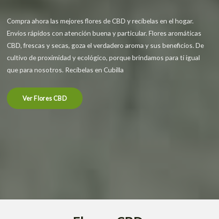
Compra ahora las mejores flores de CBD y recíbelas en el hogar.
Envíos rápidos con atención buena y particular. Flores aromáticas
CBD, frescas y secas, goza el verdadero aroma y sus beneficios. De
cultivo de proximidad y ecológico, porque brindamos para ti igual
que para nosotros. Recíbelas en Cubilla
Ver Flores CBD