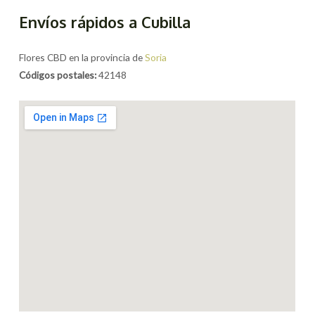
Envíos rápidos a Cubilla
Flores CBD en la provincia de
Soria
Códigos postales:
42148