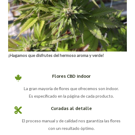
¡Hagamos que disfrutes del hermoso aroma y verde!
Flores CBD indoor
La gran mayoría de flores que ofrecemos son indoor.
Es especificado en la página de cada producto.
Curadas al detalle
El proceso manual y de calidad nos garantiza las flores
con un resultado óptimo.