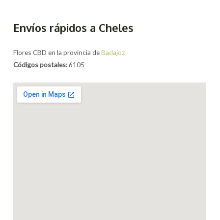
Envíos rápidos a Cheles
Flores CBD en la provincia de
Badajoz
Códigos postales:
6105