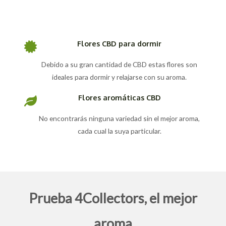
Flores CBD para dormir
Debido a su gran cantidad de CBD estas flores son
ideales para dormir y relajarse con su aroma.
Flores aromáticas CBD
No encontrarás ninguna variedad sin el mejor aroma,
cada cual la suya particular.
Prueba 4Collectors, el mejor
aroma