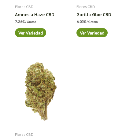
Flores CBD
Flores CBD
Amnesia Haze CBD
Gorilla Glue CBD
7.26
€
6.05
€
/ Gramo
/ Gramo
Ver Variedad
Ver Variedad
Flores CBD