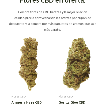
Compra flores de CBD baratas y la mejor relación
calidad/precio aprovechando las ofertas por cupón de
descuento y la compra por más paquetes de gramos que sale
más barato.
Flores CBD
Flores CBD
Amnesia Haze CBD
Gorilla Glue CBD