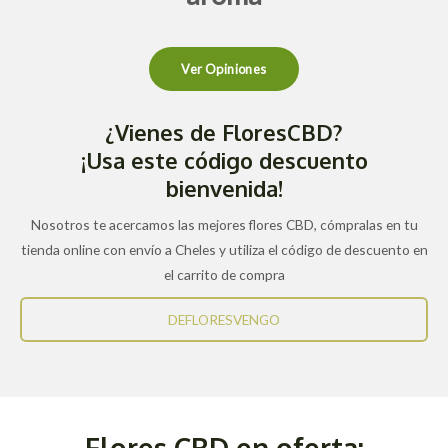
Ver Opiniones
¿Vienes de FloresCBD?
¡Usa este código descuento
bienvenida!
Nosotros te acercamos las mejores flores CBD, cómpralas en tu
tienda online con envío a Cheles y utiliza el código de descuento en
el carrito de compra
DEFLORESVENGO
Flores CBD en oferta: