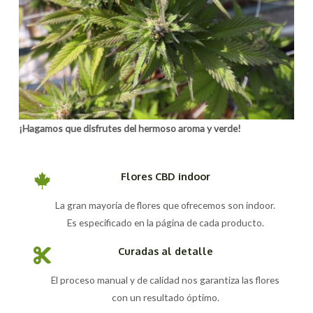
¡Hagamos que disfrutes del hermoso aroma y verde!
Flores CBD indoor
La gran mayoría de flores que ofrecemos son indoor.
Es especificado en la página de cada producto.
Curadas al detalle
El proceso manual y de calidad nos garantiza las flores
con un resultado óptimo.