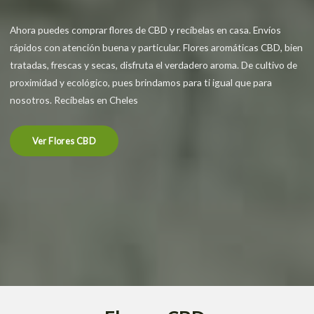
Ahora puedes comprar flores de CBD y recíbelas en casa. Envíos
rápidos con atención buena y particular. Flores aromáticas CBD, bien
tratadas, frescas y secas, disfruta el verdadero aroma. De cultivo de
proximidad y ecológico, pues brindamos para ti igual que para
nosotros. Recíbelas en Cheles
Ver Flores CBD