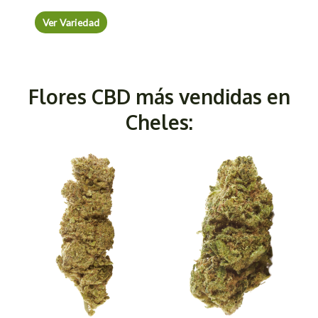
Ver Variedad
Flores CBD más vendidas en
Cheles: