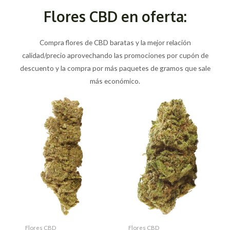
Flores CBD en oferta:
Compra flores de CBD baratas y la mejor relación
calidad/precio aprovechando las promociones por cupón de
descuento y la compra por más paquetes de gramos que sale
más económico.
Flores CBD
Flores CBD