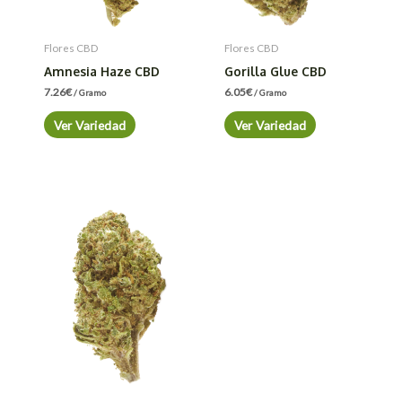
Flores CBD
Flores CBD
Amnesia Haze CBD
Gorilla Glue CBD
7.26
€
6.05
€
/ Gramo
/ Gramo
Ver Variedad
Ver Variedad