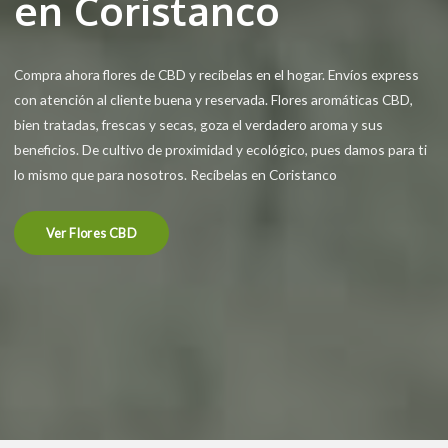
en Coristanco
Compra ahora flores de CBD y recíbelas en el hogar. Envíos express
con atención al cliente buena y reservada. Flores aromáticas CBD,
bien tratadas, frescas y secas, goza el verdadero aroma y sus
beneficios. De cultivo de proximidad y ecológico, pues damos para ti
lo mismo que para nosotros. Recíbelas en Coristanco
Ver Flores CBD