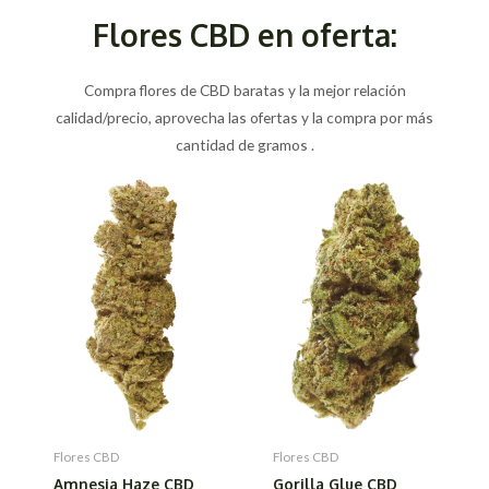
Flores CBD en oferta:
Compra flores de CBD baratas y la mejor relación
calidad/precio, aprovecha las ofertas y la compra por más
cantidad de gramos .
Flores CBD
Flores CBD
Amnesia Haze CBD
Gorilla Glue CBD