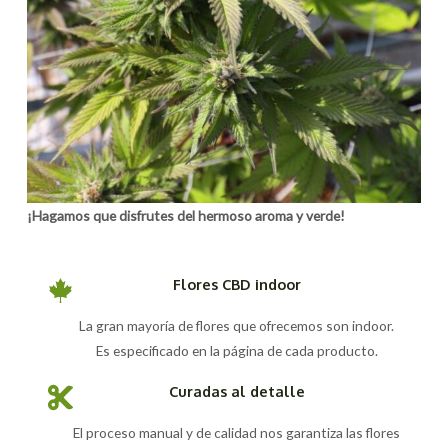
¡Hagamos que disfrutes del hermoso aroma y verde!
Flores CBD indoor
La gran mayoría de flores que ofrecemos son indoor.
Es especificado en la página de cada producto.
Curadas al detalle
El proceso manual y de calidad nos garantiza las flores