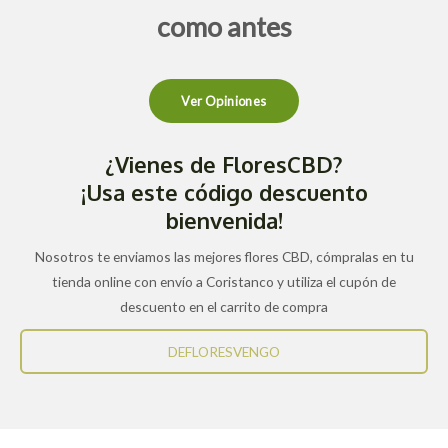
como antes
Ver Opiniones
¿Vienes de FloresCBD?
¡Usa este código descuento
bienvenida!
Nosotros te enviamos las mejores flores CBD, cómpralas en tu
tienda online con envío a Coristanco y utiliza el cupón de
descuento en el carrito de compra
DEFLORESVENGO