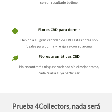
con un resultado óptimo.
Flores CBD para dormir
Debido a su gran cantidad de CBD estas flores son
ideales para dormir y relajarse con su aroma.
Flores aromáticas CBD
No encontrarás ninguna variedad sin el mejor aroma,
cada cual la suya particular.
Prueba 4Collectors, nada será