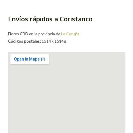
Envíos rápidos a Coristanco
Flores CBD en la provincia de
La Coruña
Códigos postales:
15147,15148