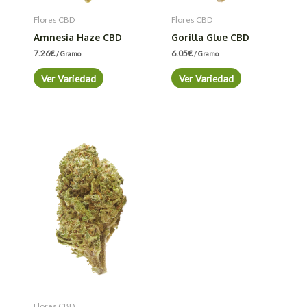
Flores CBD
Flores CBD
Amnesia Haze CBD
Gorilla Glue CBD
7.26
€
6.05
€
/ Gramo
/ Gramo
Ver Variedad
Ver Variedad
Flores CBD