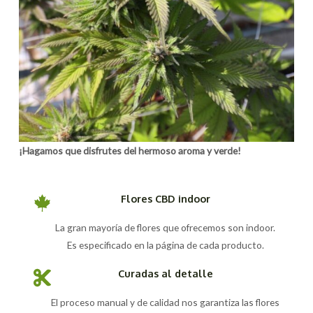
¡Hagamos que disfrutes del hermoso aroma y verde!
Flores CBD indoor
La gran mayoría de flores que ofrecemos son indoor.
Es especificado en la página de cada producto.
Curadas al detalle
El proceso manual y de calidad nos garantiza las flores