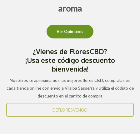
aroma
Ver Opiniones
¿Vienes de FloresCBD?
¡Usa este código descuento
bienvenida!
Nosotros te aproximamos las mejores flores CBD, cómpralas en
cada tienda online con envío a Vilalba Sasserra y utiliza el código de
descuento en el carrito de compra
DEFLORESVENGO