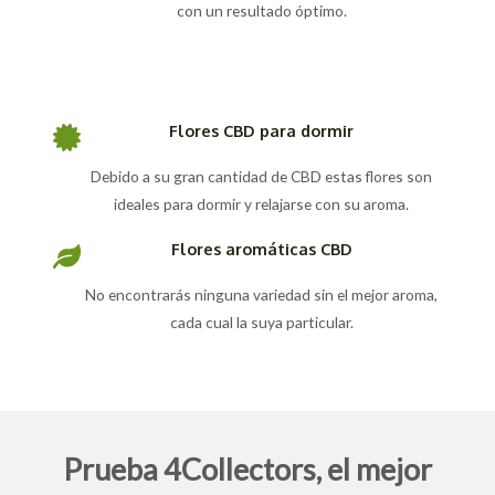
con un resultado óptimo.
Flores CBD para dormir
Debido a su gran cantidad de CBD estas flores son
ideales para dormir y relajarse con su aroma.
Flores aromáticas CBD
No encontrarás ninguna variedad sin el mejor aroma,
cada cual la suya particular.
Prueba 4Collectors, el mejor