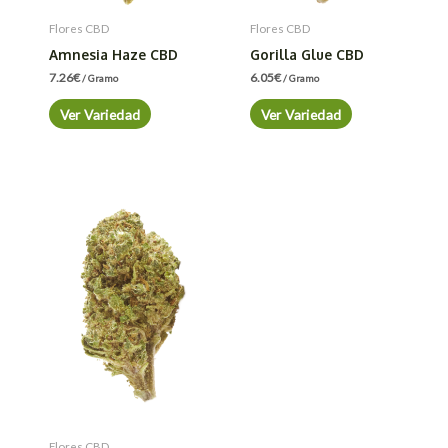
Flores CBD
Flores CBD
Amnesia Haze CBD
Gorilla Glue CBD
7.26
€
6.05
€
/ Gramo
/ Gramo
Ver Variedad
Ver Variedad
Flores CBD