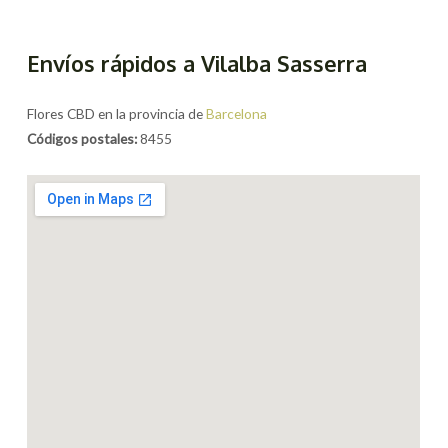
Envíos rápidos a Vilalba Sasserra
Flores CBD en la provincia de
Barcelona
Códigos postales:
8455