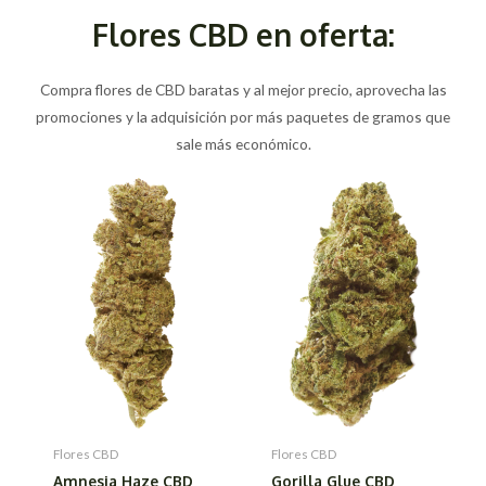
Flores CBD en oferta:
Compra flores de CBD baratas y al mejor precio, aprovecha las
promociones y la adquisición por más paquetes de gramos que
sale más económico.
Flores CBD
Flores CBD
Amnesia Haze CBD
Gorilla Glue CBD