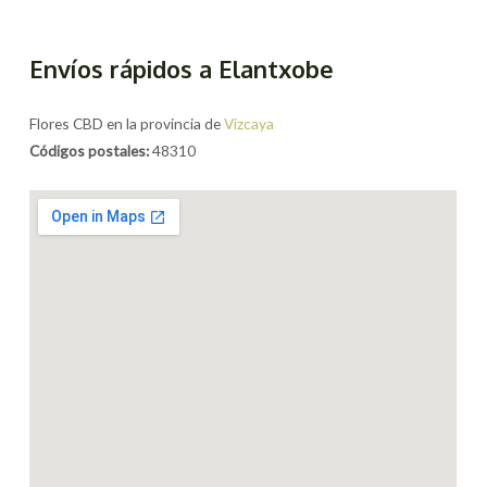
Envíos rápidos a Elantxobe
Flores CBD en la provincia de
Vizcaya
Códigos postales:
48310