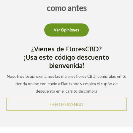
como antes
Ver Opiniones
¿Vienes de FloresCBD?
¡Usa este código descuento
bienvenida!
Nosotros te aproximamos las mejores flores CBD, cómpralas en tu
tienda online con envío a Elantxobe y emplea el cupón de
descuento en el carrito de compra
DEFLORESVENGO