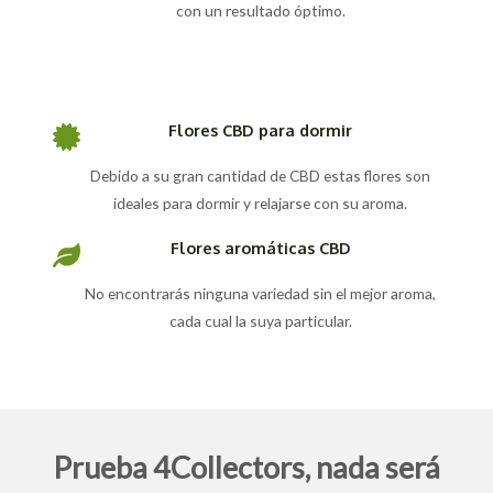
con un resultado óptimo.
Flores CBD para dormir
Debido a su gran cantidad de CBD estas flores son
ideales para dormir y relajarse con su aroma.
Flores aromáticas CBD
No encontrarás ninguna variedad sin el mejor aroma,
cada cual la suya particular.
Prueba 4Collectors, nada será