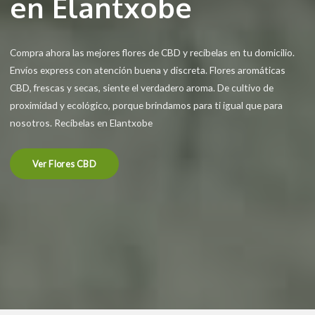
en Elantxobe
Compra ahora las mejores flores de CBD y recíbelas en tu domicilio.
Envíos express con atención buena y discreta. Flores aromáticas
CBD, frescas y secas, siente el verdadero aroma. De cultivo de
proximidad y ecológico, porque brindamos para ti igual que para
nosotros. Recíbelas en Elantxobe
Ver Flores CBD