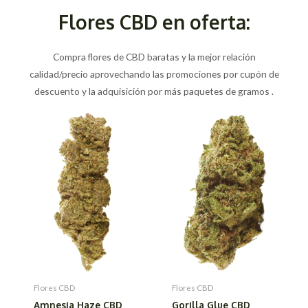
Flores CBD en oferta:
Compra flores de CBD baratas y la mejor relación
calidad/precio aprovechando las promociones por cupón de
descuento y la adquisición por más paquetes de gramos .
Flores CBD
Flores CBD
Amnesia Haze CBD
Gorilla Glue CBD