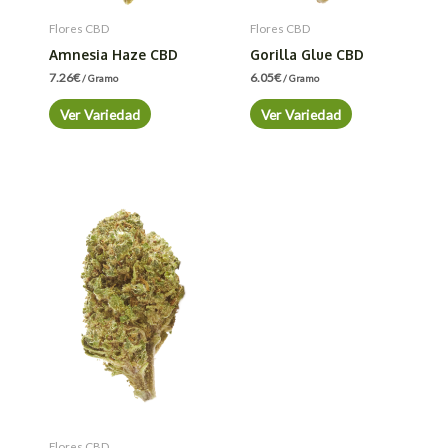
Flores CBD
Flores CBD
Amnesia Haze CBD
Gorilla Glue CBD
7.26
€
6.05
€
/ Gramo
/ Gramo
Ver Variedad
Ver Variedad
Flores CBD