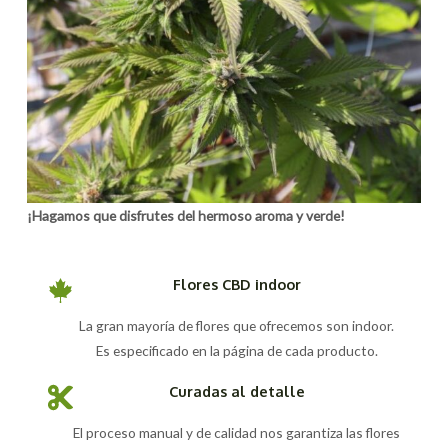
¡Hagamos que disfrutes del hermoso aroma y verde!
Flores CBD indoor
La gran mayoría de flores que ofrecemos son indoor.
Es especificado en la página de cada producto.
Curadas al detalle
El proceso manual y de calidad nos garantiza las flores