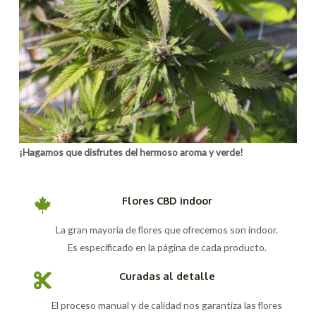
¡Hagamos que disfrutes del hermoso aroma y verde!
Flores CBD indoor
La gran mayoría de flores que ofrecemos son indoor.
Es especificado en la página de cada producto.
Curadas al detalle
El proceso manual y de calidad nos garantiza las flores