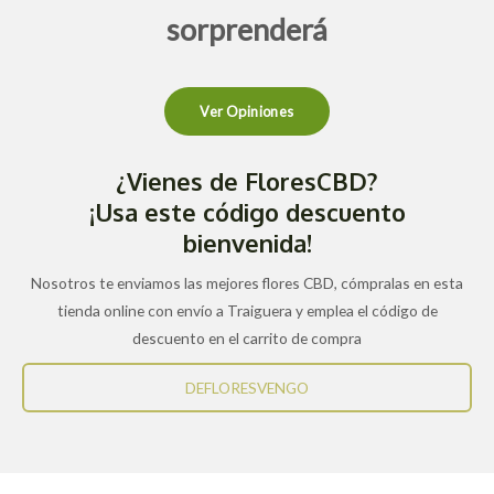
sorprenderá
Ver Opiniones
¿Vienes de FloresCBD?
¡Usa este código descuento
bienvenida!
Nosotros te enviamos las mejores flores CBD, cómpralas en esta
tienda online con envío a Traiguera y emplea el código de
descuento en el carrito de compra
DEFLORESVENGO