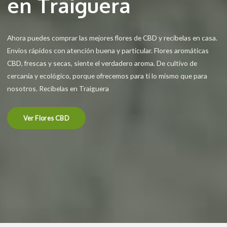
en Traiguera
Ahora puedes comprar las mejores flores de CBD y recíbelas en casa.
Envíos rápidos con atención buena y particular. Flores aromáticas
CBD, frescas y secas, siente el verdadero aroma. De cultivo de
cercanía y ecológico, porque ofrecemos para ti lo mismo que para
nosotros. Recíbelas en Traiguera
Ver Flores CBD