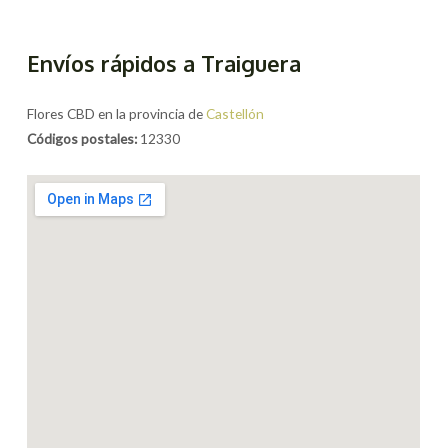
Envíos rápidos a Traiguera
Flores CBD en la provincia de
Castellón
Códigos postales:
12330