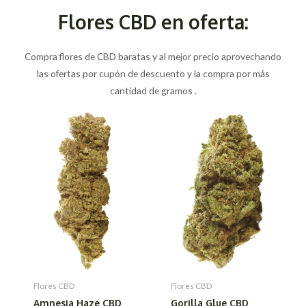
Flores CBD en oferta:
Compra flores de CBD baratas y al mejor precio aprovechando
las ofertas por cupón de descuento y la compra por más
cantidad de gramos .
Flores CBD
Flores CBD
Amnesia Haze CBD
Gorilla Glue CBD