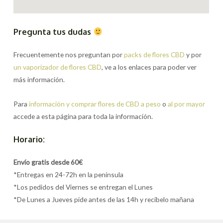
Pregunta tus dudas
Frecuentemente nos preguntan por
packs de flores CBD
y por
un vaporizador de flores CBD
, ve a los enlaces para poder ver
más información.
Para
información y comprar flores de CBD a peso
o
al por mayor
accede a esta página para toda la información.
Horario:
Envío gratis desde 60€
*Entregas en 24-72h en la península
*Los pedidos del Viernes se entregan el Lunes
*De Lunes a Jueves pide antes de las 14h y recíbelo mañana