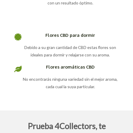
con un resultado óptimo.
Flores CBD para dormir
Debido a su gran cantidad de CBD estas flores son
ideales para dormir y relajarse con su aroma.
Flores aromáticas CBD
No encontrarás ninguna variedad sin el mejor aroma,
cada cual la suya particular.
Prueba 4Collectors, te